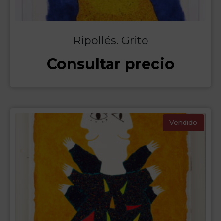
Ripollés. Grito
Consultar precio
Vendido