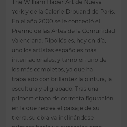
The William Haber Art de Nueva
York y de la Galerie Drouand de París.
En el año 2000 se le concedió el
Premio de las Artes de la Comunidad
Valenciana. Ripollés es, hoy en día,
uno los artistas españoles más
internacionales, y también uno de
los más completos, ya que ha
trabajado con brillantez la pintura, la
escultura y el grabado. Tras una
primera etapa de correcta figuración
en la que recrea el paisaje de su
tierra, su obra va inclinándose