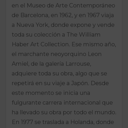
en el Museo de Arte Contemporáneo
de Barcelona, en 1962, y en 1967 viaja
a Nueva York, donde expone y vende
toda su colección a The William
Haber Art Collection. Ese mismo año,
el marchante neoyorquino Leon
Amiel, de la galería Larrouse,
adquiere toda su obra, algo que se
repetirá en su viaje a Japón. Desde
este momento se inicia una
fulgurante carrera internacional que
ha llevado su obra por todo el mundo.
En 1977 se traslada a Holanda, donde