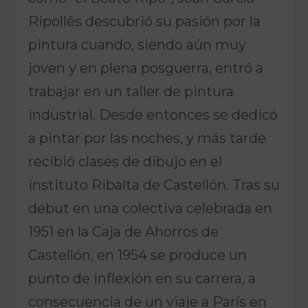
Ripollés descubrió su pasión por la
pintura cuando, siendo aún muy
joven y en plena posguerra, entró a
trabajar en un taller de pintura
industrial. Desde entonces se dedicó
a pintar por las noches, y más tarde
recibió clases de dibujo en el
instituto Ribalta de Castellón. Tras su
debut en una colectiva celebrada en
1951 en la Caja de Ahorros de
Castellón, en 1954 se produce un
punto de inflexión en su carrera, a
consecuencia de un viaje a París en