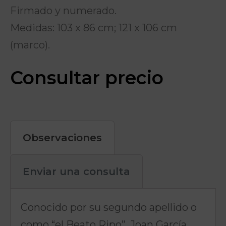
Firmado y numerado.
Medidas: 103 x 86 cm; 121 x 106 cm
(marco).
Consultar precio
Observaciones
Enviar una consulta
Conocido por su segundo apellido o
como “el Beato Ripo”, Joan García