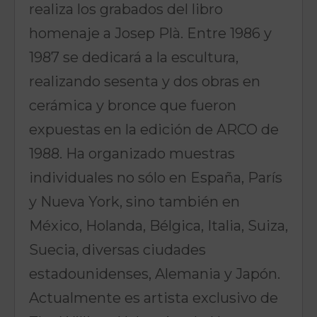
realiza los grabados del libro
homenaje a Josep Plà. Entre 1986 y
1987 se dedicará a la escultura,
realizando sesenta y dos obras en
cerámica y bronce que fueron
expuestas en la edición de ARCO de
1988. Ha organizado muestras
individuales no sólo en España, París
y Nueva York, sino también en
México, Holanda, Bélgica, Italia, Suiza,
Suecia, diversas ciudades
estadounidenses, Alemania y Japón.
Actualmente es artista exclusivo de