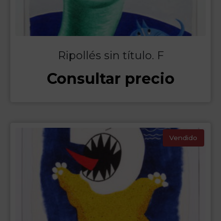
Ripollés sin título. F
Consultar precio
Vendido