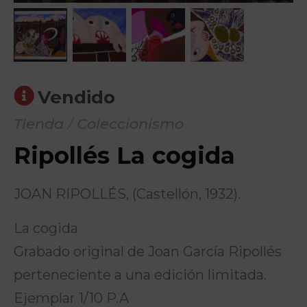
Vendido
Tienda
/
Coleccionismo
Ripollés La cogida
JOAN RIPOLLÉS, (Castellón, 1932).
La cogida
Grabado original de Joan García Ripollés
perteneciente a una edición limitada.
Ejemplar 1/10 P.A