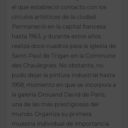
el que estableció contacto con los
círculos artísticos de la ciudad.
Permaneció en la capital francesa
hasta 1963, y durante estos años
realiza doce cuadros para la iglesia de
Saint-Paul de Trigan en la Commune
des Chaulegnes. No obstante, no
pudo dejar la pintura industrial hasta
1958, momento en que se incorpora a
la galería Drouand David de París,
una de las más prestigiosas del
mundo. Organiza su primera
muestra individual de importancia