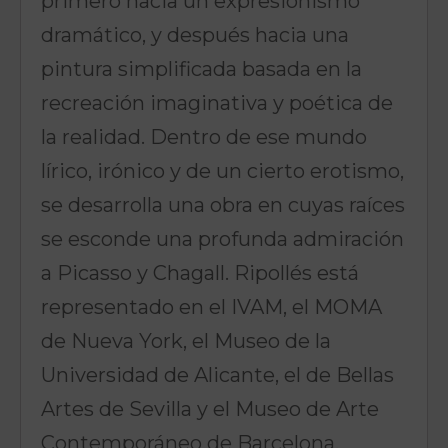
primero hacia un expresionismo
dramático, y después hacia una
pintura simplificada basada en la
recreación imaginativa y poética de
la realidad. Dentro de ese mundo
lírico, irónico y de un cierto erotismo,
se desarrolla una obra en cuyas raíces
se esconde una profunda admiración
a Picasso y Chagall. Ripollés está
representado en el IVAM, el MOMA
de Nueva York, el Museo de la
Universidad de Alicante, el de Bellas
Artes de Sevilla y el Museo de Arte
Contemporáneo de Barcelona.