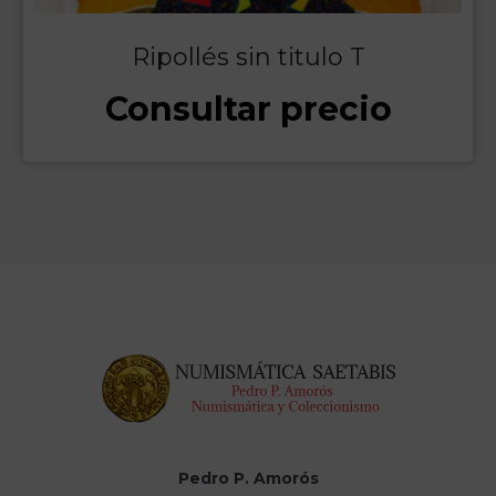
Ripollés sin titulo T
Consultar precio
Pedro P. Amorós