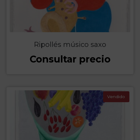
Ripollés músico saxo
Consultar precio
Vendido