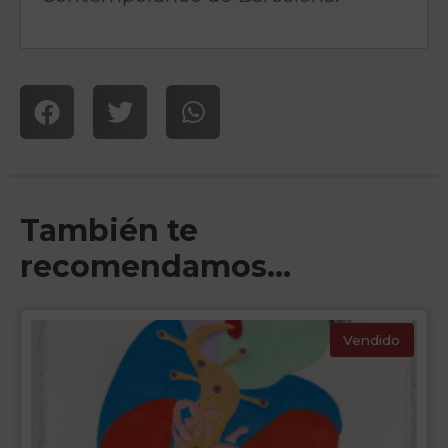
También te
recomendamos…
Vendido