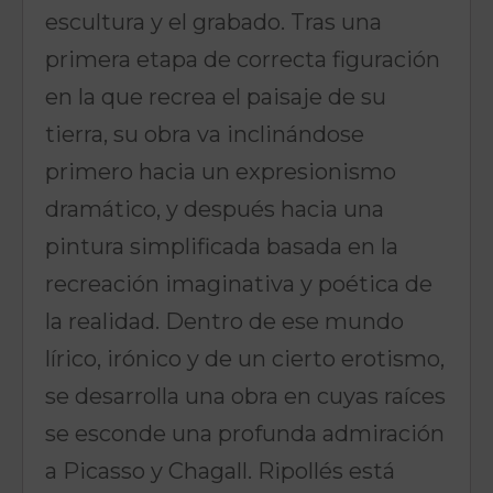
escultura y el grabado. Tras una
primera etapa de correcta figuración
en la que recrea el paisaje de su
tierra, su obra va inclinándose
primero hacia un expresionismo
dramático, y después hacia una
pintura simplificada basada en la
recreación imaginativa y poética de
la realidad. Dentro de ese mundo
lírico, irónico y de un cierto erotismo,
se desarrolla una obra en cuyas raíces
se esconde una profunda admiración
a Picasso y Chagall. Ripollés está