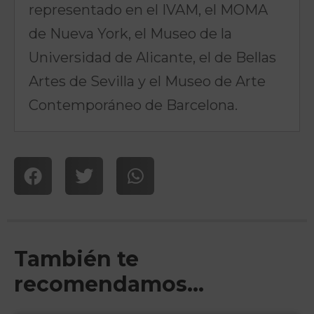
representado en el IVAM, el MOMA
de Nueva York, el Museo de la
Universidad de Alicante, el de Bellas
Artes de Sevilla y el Museo de Arte
Contemporáneo de Barcelona.
También te
recomendamos…