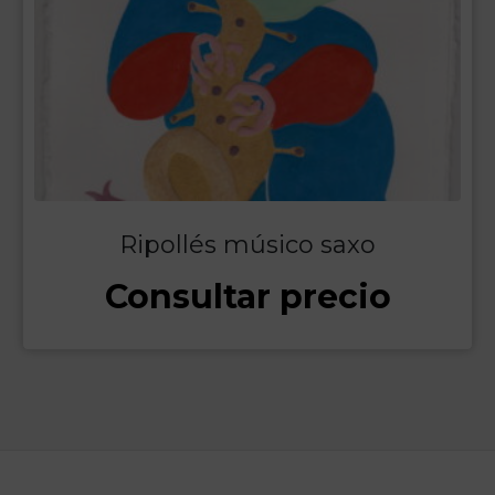
Ripollés músico saxo
Consultar precio