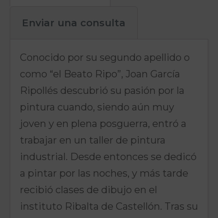
Enviar una consulta
Conocido por su segundo apellido o
como “el Beato Ripo”, Joan García
Ripollés descubrió su pasión por la
pintura cuando, siendo aún muy
joven y en plena posguerra, entró a
trabajar en un taller de pintura
industrial. Desde entonces se dedicó
a pintar por las noches, y más tarde
recibió clases de dibujo en el
instituto Ribalta de Castellón. Tras su