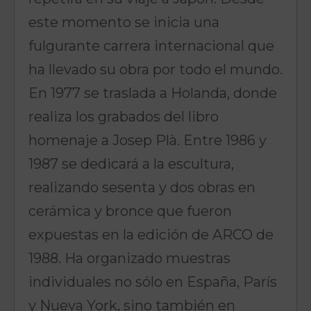
este momento se inicia una
fulgurante carrera internacional que
ha llevado su obra por todo el mundo.
En 1977 se traslada a Holanda, donde
realiza los grabados del libro
homenaje a Josep Plà. Entre 1986 y
1987 se dedicará a la escultura,
realizando sesenta y dos obras en
cerámica y bronce que fueron
expuestas en la edición de ARCO de
1988. Ha organizado muestras
individuales no sólo en España, París
y Nueva York, sino también en