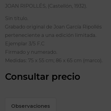
JOAN RIPOLLÉS, (Castellón, 1932).
Sin título.
Grabado original de Joan García Ripollés
perteneciente a una edición limitada.
Ejemplar 3/5 F.C
Firmado y numerado.
Medidas: 75 x 55 cm; 86 x 65 cm (marco).
Consultar precio
Observaciones