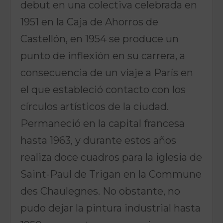
debut en una colectiva celebrada en
1951 en la Caja de Ahorros de
Castellón, en 1954 se produce un
punto de inflexión en su carrera, a
consecuencia de un viaje a París en
el que estableció contacto con los
círculos artísticos de la ciudad.
Permaneció en la capital francesa
hasta 1963, y durante estos años
realiza doce cuadros para la iglesia de
Saint-Paul de Trigan en la Commune
des Chaulegnes. No obstante, no
pudo dejar la pintura industrial hasta