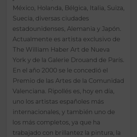
México, Holanda, Bélgica, Italia, Suiza,
Suecia, diversas ciudades
estadounidenses, Alemania y Japón.
Actualmente es artista exclusivo de
The William Haber Art de Nueva
York y de la Galerie Drouand de París.
En el año 2000 se le concedió el
Premio de las Artes de la Comunidad
Valenciana. Ripollés es, hoy en día,
uno los artistas españoles más
internacionales, y también uno de
los más completos, ya que ha
trabajado con brillantez la pintura, la