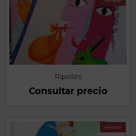
Vendido
Ripollés
Consultar precio
Vendido