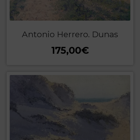
Antonio Herrero. Dunas
175,00
€