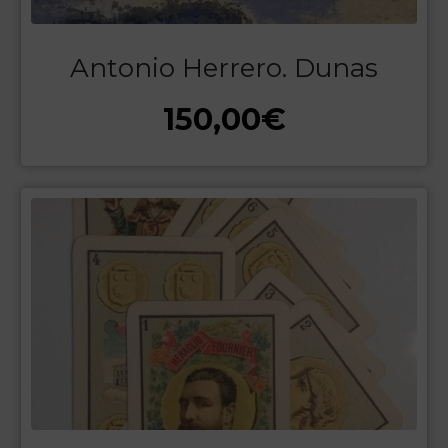
Antonio Herrero. Dunas
150,00
€