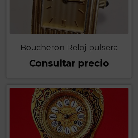
Boucheron Reloj pulsera
Consultar precio