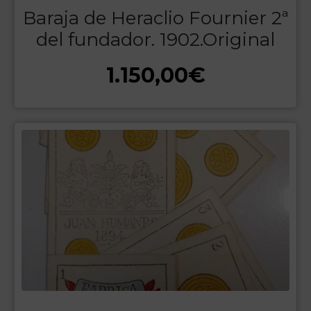
Baraja de Heraclio Fournier 2ª
del fundador. 1902.Original
1.150,00
€