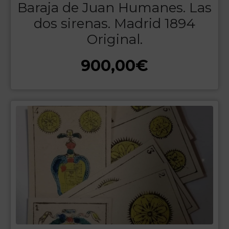
Baraja de Juan Humanes. Las
dos sirenas. Madrid 1894
Original.
900,00
€