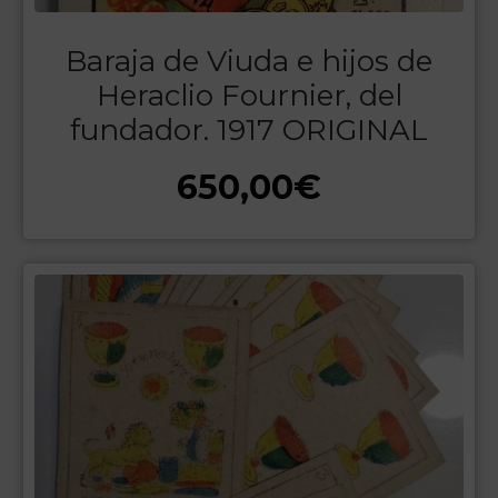
Baraja de Viuda e hijos de
Heraclio Fournier, del
fundador. 1917 ORIGINAL
650,00
€