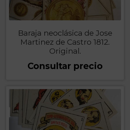
Baraja neoclásica de Jose
Martinez de Castro 1812.
Original.
Consultar precio