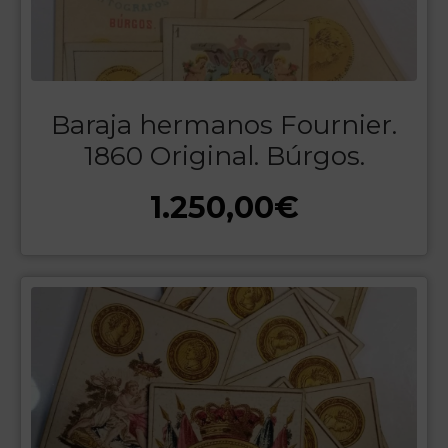
Baraja hermanos Fournier.
1860 Original. Búrgos.
1.250,00
€