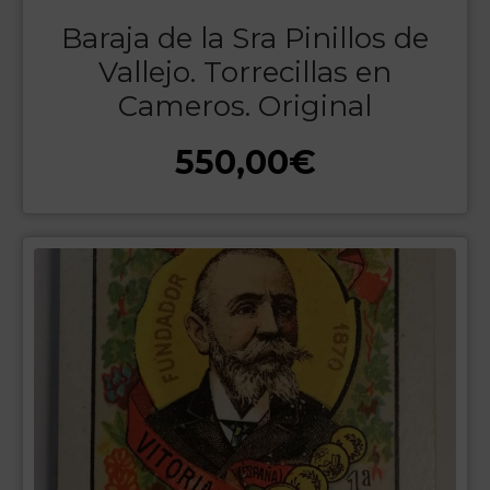
Baraja de la Sra Pinillos de
Vallejo. Torrecillas en
Cameros. Original
550,00
€