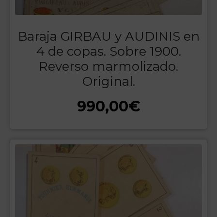
Baraja GIRBAU y AUDINIS en
4 de copas. Sobre 1900.
Reverso marmolizado.
Original.
990,00
€