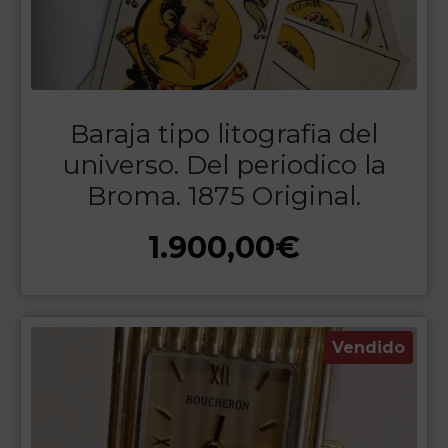
Baraja tipo litografia del
universo. Del periodico la
Broma. 1875 Original.
1.900,00
€
Vendido