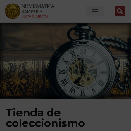
Tienda de
coleccionismo