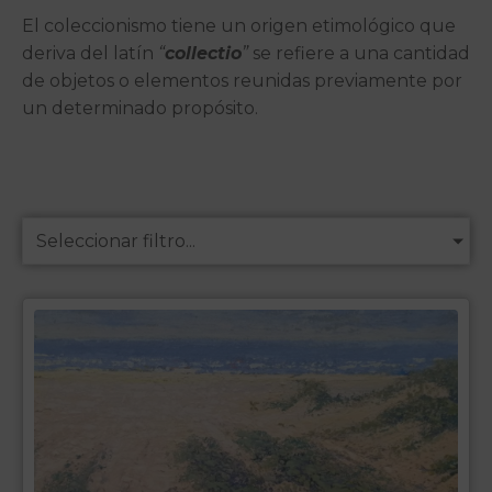
El coleccionismo tiene un origen etimológico que
deriva del latín
“
collectio
”
se refiere a una cantidad
de objetos o elementos reunidas previamente por
un determinado propósito.
Seleccionar filtro...