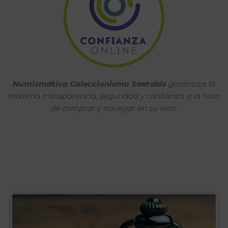
Numismática Coleccionismo Saetabis
garantiza la
máxima transparencia, seguridad y confianza a la hora
de comprar y navegar en su web.