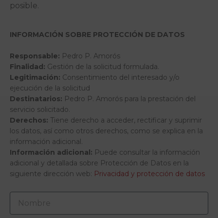
posible.
INFORMACIÓN SOBRE PROTECCIÓN DE DATOS
Responsable:
Pedro P. Amorós
Finalidad:
Gestión de la solicitud formulada.
Legitimación:
Consentimiento del interesado y/o
ejecución de la solicitud
Destinatarios:
Pedro P. Amorós para la prestación del
servicio solicitado.
Derechos:
Tiene derecho a acceder, rectificar y suprimir
los datos, así como otros derechos, como se explica en la
información adicional.
Información adicional:
Puede consultar la información
adicional y detallada sobre Protección de Datos en la
siguiente dirección web:
Privacidad y protección de datos