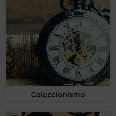
Coleccionismo