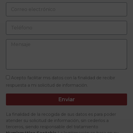
Acepto facilitar mis datos con la finalidad de recibir
respuesta a mi solicitud de información.
Enviar
La finalidad de la recogida de sus datos es para poder
atender su solicitud de información, sin cederlos a
terceros, siendo responsable del tratamiento