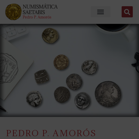
PEDRO P. AMORÓS