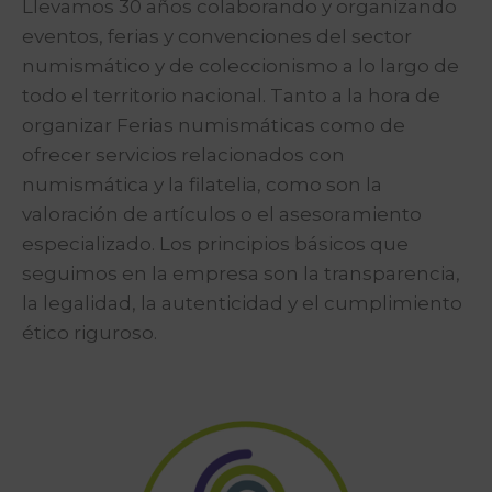
Llevamos 30 años colaborando y organizando
eventos, ferias y convenciones del sector
numismático y de coleccionismo a lo largo de
todo el territorio nacional. Tanto a la hora de
organizar Ferias numismáticas como de
ofrecer servicios relacionados con
numismática y la filatelia, como son la
valoración de artículos o el asesoramiento
especializado. Los principios básicos que
seguimos en la empresa son la transparencia,
la legalidad, la autenticidad y el cumplimiento
ético riguroso.