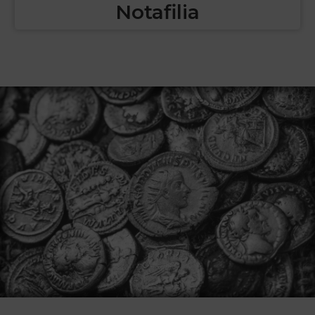
Notafilia