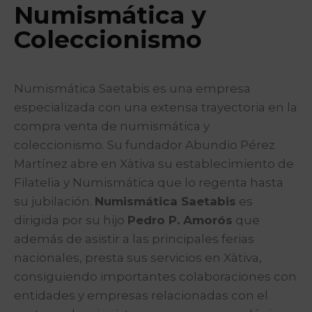
Numismática y
Coleccionismo
Numismática Saetabis es una empresa
especializada con una extensa trayectoria en la
compra venta de numismática y
coleccionismo. Su fundador Abundio Pérez
Martínez abre en Xàtiva su establecimiento de
Filatelia y Numismática que lo regenta hasta
su jubilación.
Numismática Saetabis
es
dirigida por su hijo
Pedro P. Amorós
que
además de asistir a las principales ferias
nacionales, presta sus servicios en Xàtiva,
consiguiendo importantes colaboraciones con
entidades y empresas relacionadas con el