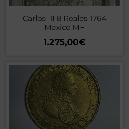
Carlos III 8 Reales 1764
Mexico MF
1.275,00
€