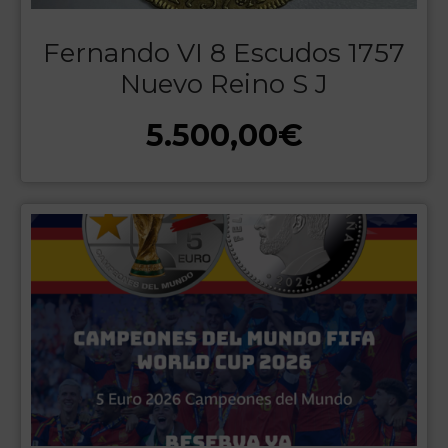
Fernando VI 8 Escudos 1757
Nuevo Reino S J
5.500,00
€