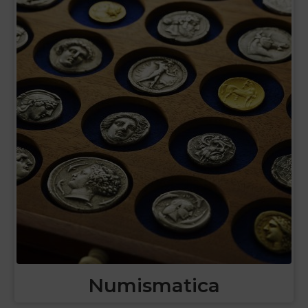
Numismatica