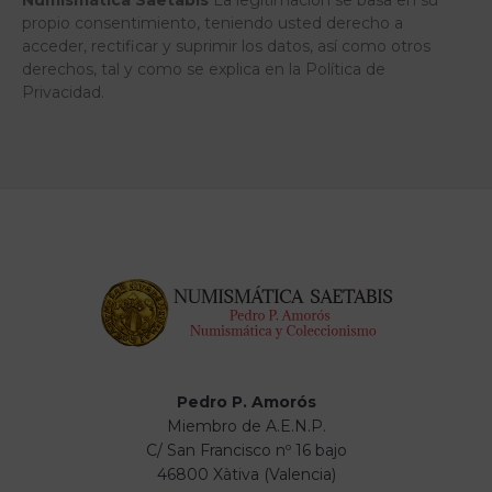
Numismática Saetabis
La legitimación se basa en su
propio consentimiento, teniendo usted derecho a
acceder, rectificar y suprimir los datos, así como otros
derechos, tal y como se explica en la Política de
Privacidad.
Pedro P. Amorós
Miembro de A.E.N.P.
C/ San Francisco nº 16 bajo
46800 Xàtiva (Valencia)