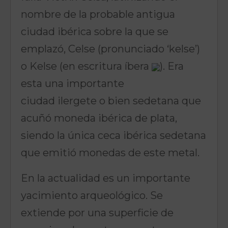
nombre de la probable antigua
ciudad ibérica sobre la que se
emplazó, Celse (pronunciado ‘kelse’)
o Kelse (en escritura íbera
). Era
esta una importante
ciudad ilergete o bien sedetana que
acuñó moneda ibérica de plata,
siendo la única ceca ibérica sedetana
que emitió monedas de este metal.
En la actualidad es un importante
yacimiento arqueológico. Se
extiende por una superficie de