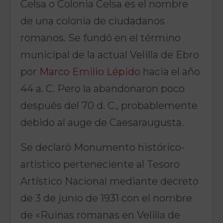
Celsa o Colonia Celsa es el nombre
de una colonia de ciudadanos
romanos. Se fundó en el término
municipal de la actual Velilla de Ebro
por
Marco Emilio Lépido
hacia el año
44 a. C. Pero la abandonaron poco
después del 70 d. C., probablemente
debido al auge de Caesaraugusta.
Se declaró Monumento histórico-
artístico perteneciente al Tesoro
Artístico Nacional mediante decreto
de 3 de junio de 1931
​ con el nombre
de «Ruinas romanas en Velilla de