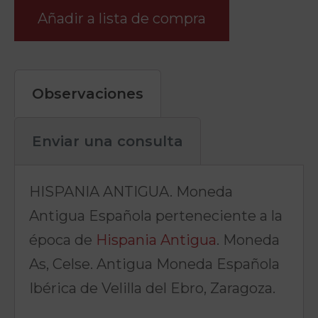
Añadir a lista de compra
Observaciones
Enviar una consulta
HISPANIA ANTIGUA. Moneda
Antigua Española perteneciente a la
época de
Hispania Antigua
. Moneda
As, Celse. Antigua Moneda Española
Ibérica de Velilla del Ebro, Zaragoza.