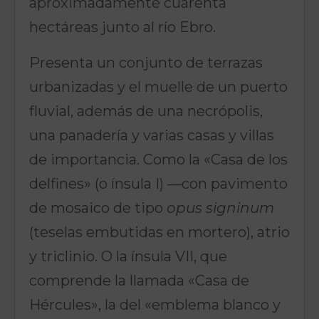
aproximadamente cuarenta
hectáreas junto al río Ebro.
Presenta un conjunto de terrazas
urbanizadas y el muelle de un puerto
fluvial, además de una necrópolis,
una panadería y varias casas y villas
de importancia. Como la «Casa de los
delfines» (o ínsula I) —con pavimento
de mosaico de tipo
opus signinum
(teselas embutidas en mortero), atrio
y triclinio. O la ínsula VII, que
comprende la llamada «Casa de
Hércules», la del «emblema blanco y