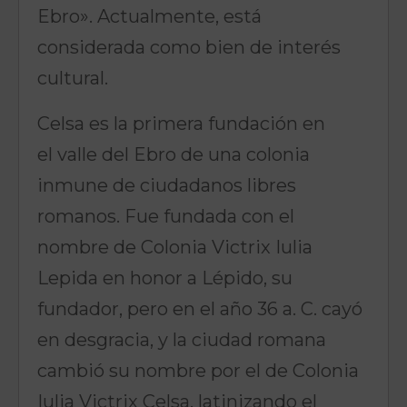
Ebro». Actualmente, está
considerada como bien de interés
cultural.
Celsa es la primera fundación en
el valle del Ebro de una colonia
inmune de ciudadanos libres
romanos. Fue fundada con el
nombre de Colonia Victrix Iulia
Lepida en honor a Lépido, su
fundador, pero en el año 36 a. C. cayó
en desgracia, y la ciudad romana
cambió su nombre por el de Colonia
Iulia Victrix Celsa, latinizando el