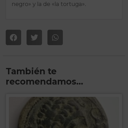
negro» y la de «la tortuga».
También te
recomendamos…