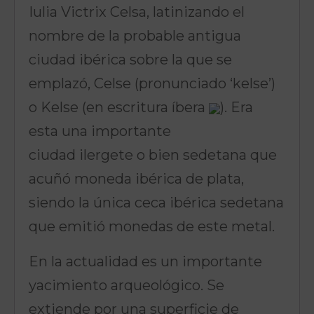
Iulia Victrix Celsa, latinizando el
nombre de la probable antigua
ciudad ibérica sobre la que se
emplazó, Celse (pronunciado ‘kelse’)
o Kelse (en escritura íbera
). Era
esta una importante
ciudad ilergete o bien sedetana que
acuñó moneda ibérica de plata,
siendo la única ceca ibérica sedetana
que emitió monedas de este metal.
En la actualidad es un importante
yacimiento arqueológico. Se
extiende por una superficie de