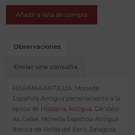
Añadir a lista de compra
Observaciones
Enviar una consulta
HISPANIA ANTIGUA. Moneda
Española Antigua perteneciente a la
época de
Hispania Antigua
. De Valor
As, Celse. Moneda Española Antigua
Ibérica de Velilla del Ebro, Zaragoza.