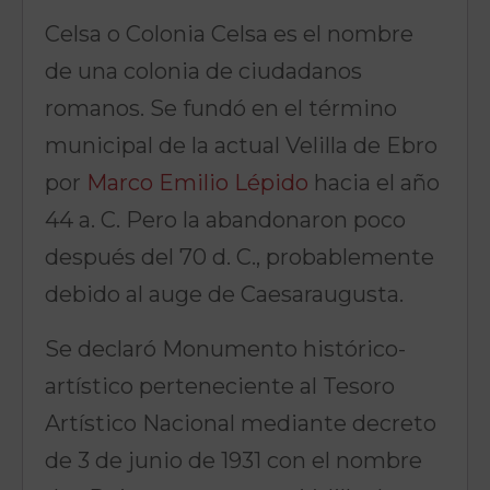
Celsa o Colonia Celsa es el nombre
de una colonia de ciudadanos
romanos. Se fundó en el término
municipal de la actual Velilla de Ebro
por
Marco Emilio Lépido
hacia el año
44 a. C. Pero la abandonaron poco
después del 70 d. C., probablemente
debido al auge de Caesaraugusta.
Se declaró Monumento histórico-
artístico perteneciente al Tesoro
Artístico Nacional mediante decreto
de 3 de junio de 1931
​ con el nombre