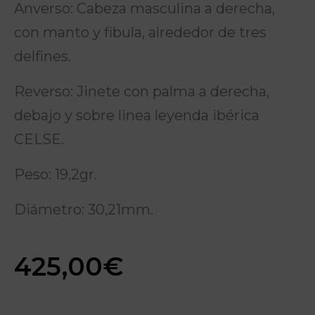
Anverso: Cabeza masculina a derecha,
con manto y fibula, alrededor de tres
delfines.
Reverso: Jinete con palma a derecha,
debajo y sobre linea leyenda ibérica
CELSE.
Peso: 19,2gr.
Diámetro: 30,21mm.
425,00
€