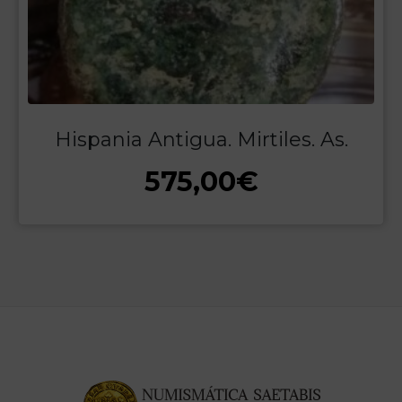
Hispania Antigua. Mirtiles. As.
575,00
€