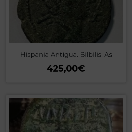
Hispania Antigua. Bilbilis. As
425,00
€