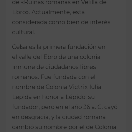
de «Ruinas romanas en Velilla de
Ebro». Actualmente, está
considerada como bien de interés
cultural.
Celsa es la primera fundación en
el valle del Ebro de una colonia
inmune de ciudadanos libres
romanos. Fue fundada con el
nombre de Colonia Victrix Iulia
Lepida en honor a Lépido, su
fundador, pero en el año 36 a. C. cayó
en desgracia, y la ciudad romana
cambió su nombre por el de Colonia