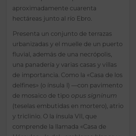
aproximadamente cuarenta
hectáreas junto al río Ebro.
Presenta un conjunto de terrazas
urbanizadas y el muelle de un puerto
fluvial, además de una necrópolis,
una panadería y varias casas y villas
de importancia. Como la «Casa de los
delfines» (o ínsula I) —con pavimento
de mosaico de tipo
opus signinum
(teselas embutidas en mortero), atrio
y triclinio. O la ínsula VII, que
comprende la llamada «Casa de