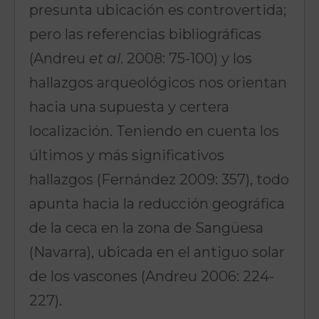
presunta ubicación es controvertida;
pero las referencias bibliográficas
(Andreu
et al
. 2008: 75-100) y los
hallazgos arqueológicos nos orientan
hacia una supuesta y certera
localización. Teniendo en cuenta los
últimos y más significativos
hallazgos (Fernández 2009: 357), todo
apunta hacia la reducción geográfica
de la ceca en la zona de Sangüesa
(Navarra), ubicada en el antiguo solar
de los vascones (Andreu 2006: 224-
227).