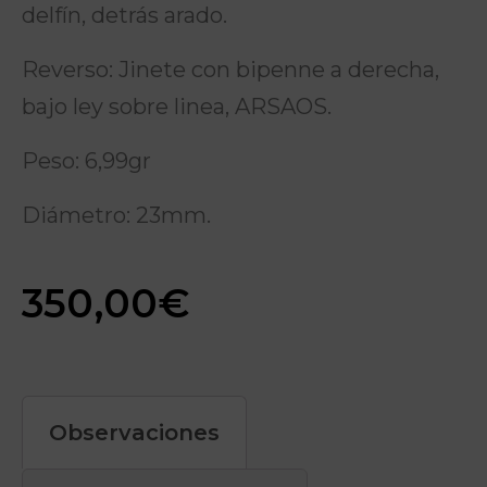
delfín, detrás arado.
Reverso: Jinete con bipenne a derecha,
bajo ley sobre linea, ARSAOS.
Peso: 6,99gr
Diámetro: 23mm.
350,00
€
Observaciones