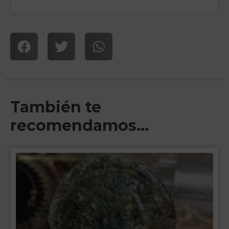
También te
recomendamos…