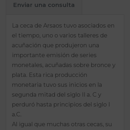
Enviar una consulta
La ceca de Arsaos tuvo asociados en
el tiempo, uno o varios talleres de
acuñación que produjeron una
importante emisión de series
monetales, acuñadas sobre bronce y
plata. Esta rica producción
monetaria tuvo sus inicios en la
segunda mitad del siglo II a. C y
perduró hasta principios del siglo I
a.C.
Al igual que muchas otras cecas, su