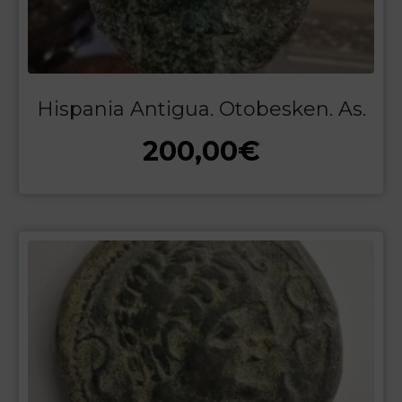
Hispania Antigua. Otobesken. As.
200,00
€