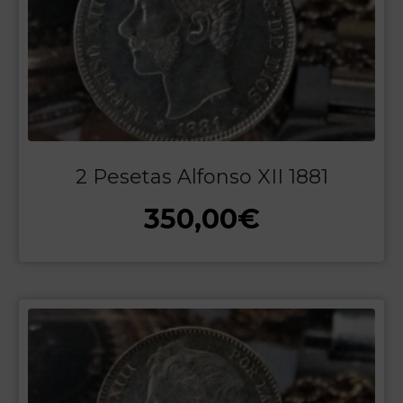
2 Pesetas Alfonso XII 1881
350,00
€