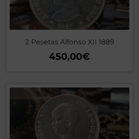
2 Pesetas Alfonso XII 1889
450,00
€