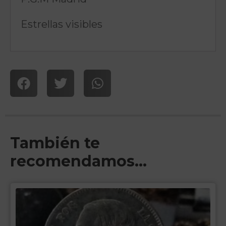
Estrellas visibles
También te
recomendamos…