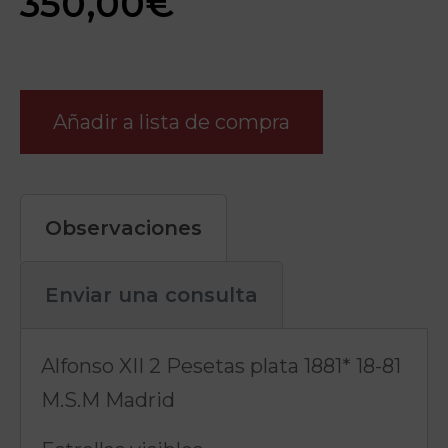
350,00
€
Añadir a lista de compra
Observaciones
Enviar una consulta
Alfonso XII 2 Pesetas plata 1881* 18-81
M.S.M Madrid