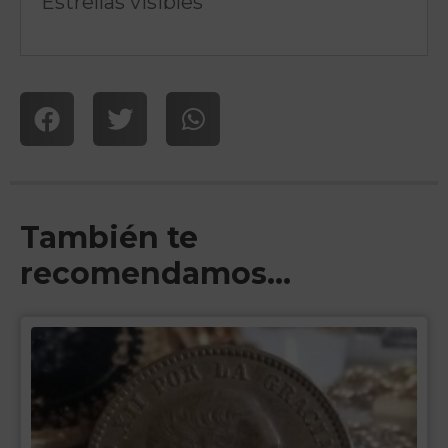
Estrellas visibles
También te
recomendamos…