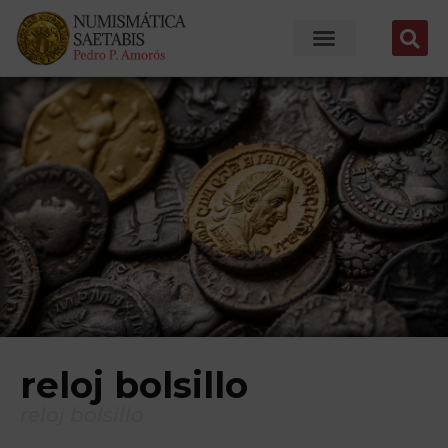
reloj bolsillo
reloj bolsillo