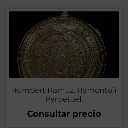
Humbert Ramuz. Remontoir
Perpetuel.
Consultar precio