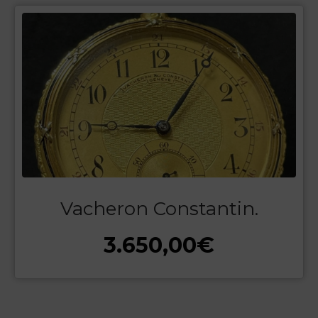
Vacheron Constantin.
3.650,00
€