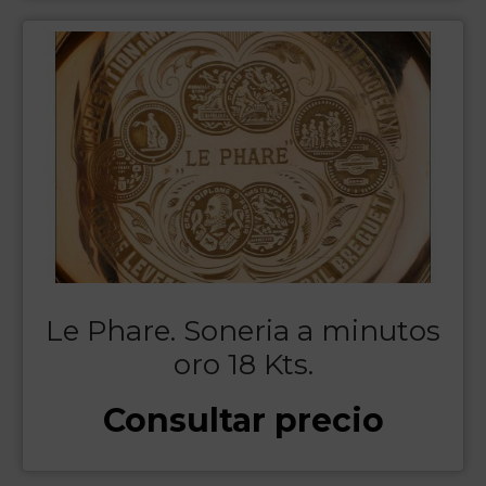
Le Phare. Soneria a minutos
oro 18 Kts.
Consultar precio