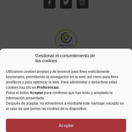
Gestionar el consentimiento de
las cookies
Utilizamos cookies propias y de terceros para fines estrictamente
funcionales, permitiendo la navegación en la web, así como para fines
analíticos y para optimizar la web. Para administrar o desactivar estas
cookies haz clic en
Preferencias
.
Pulsa el botón
Aceptar
para confirmar que has leído y aceptado la
información presentada.
Después de aceptar, no volveremos a mostrarte este mensaje, excepto en
el caso de que borres las cookies de tu dispositivo.
Aceptar
Todos los derechos reservados © Numismática Saetabis 2021