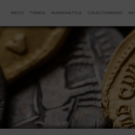
INICIO
TIENDA
NUMISMÁTICA
COLECCIONISMO
NO