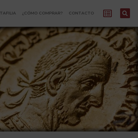
TAFILIA
¿CÓMO COMPRAR?
CONTACTO