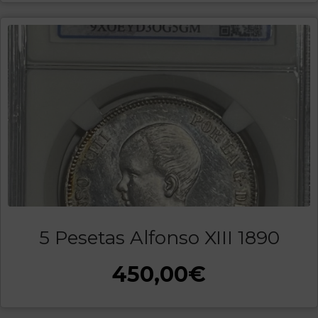
5 Pesetas Alfonso XIII 1890
450,00
€