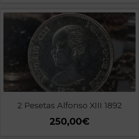
2 Pesetas Alfonso XIII 1892
250,00
€