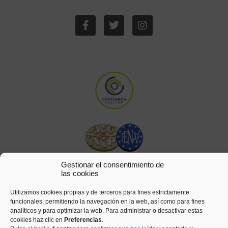
Gestionar el consentimiento de
las cookies
Utilizamos cookies propias y de terceros para fines estrictamente
funcionales, permitiendo la navegación en la web, así como para fines
analíticos y para optimizar la web. Para administrar o desactivar estas
cookies haz clic en
Preferencias
.