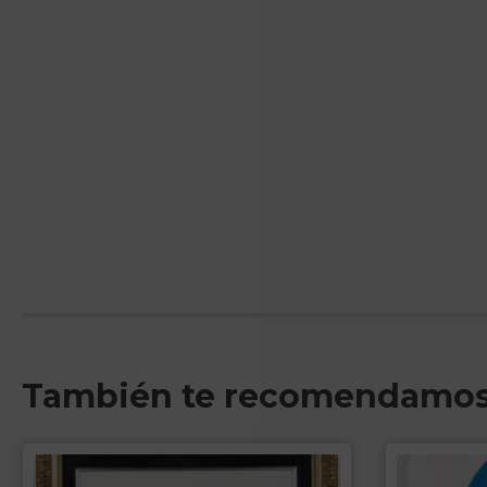
También te recomendamo