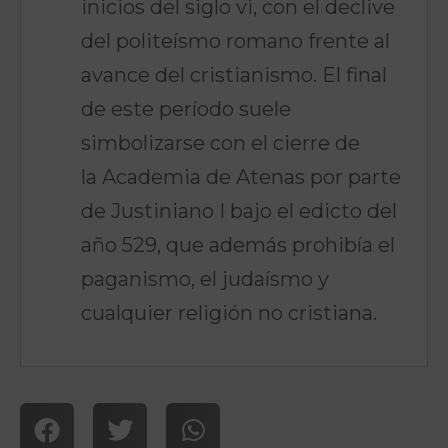
inicios del siglo vi, con el declive
del politeísmo romano frente al
avance del cristianismo. El final
de este período suele
simbolizarse con el cierre de
la Academia de Atenas por parte
de Justiniano I bajo el edicto del
año 529, que además prohibía el
paganismo, el judaísmo y
cualquier religión no cristiana.