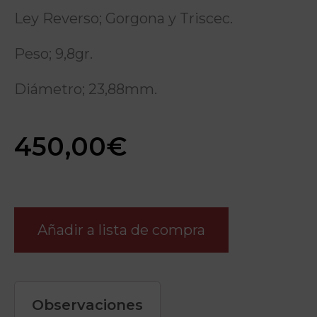
Ley Reverso; Gorgona y Triscec.
Peso; 9,8gr.
Diámetro; 23,88mm.
450,00
€
Añadir a lista de compra
Observaciones