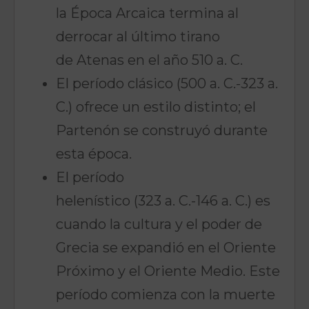
la Época Arcaica termina al
derrocar al último tirano
de Atenas en el año 510 a. C.
El período clásico (500 a. C.-323 a.
C.) ofrece un estilo distinto; el
Partenón se construyó durante
esta época.
El período
helenístico (323 a. C.-146 a. C.) es
cuando la cultura y el poder de
Grecia se expandió en el Oriente
Próximo y el Oriente Medio. Este
período comienza con la muerte