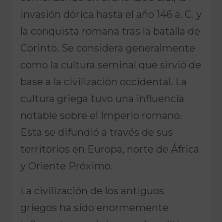
invasión dórica hasta el año 146 a. C. y
la conquista romana tras la batalla de
Corinto. Se considera generalmente
como la cultura seminal que sirvió de
base a la civilización occidental. La
cultura griega tuvo una influencia
notable sobre el Imperio romano.
Esta se difundió a través de sus
territorios en Europa, norte de África
y Oriente Próximo.
La civilización de los antiguos
griegos ha sido enormemente