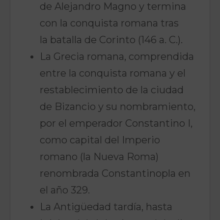
de Alejandro Magno y termina
con la conquista romana tras
la batalla de Corinto (146 a. C.).
La Grecia romana, comprendida
entre la conquista romana y el
restablecimiento de la ciudad
de Bizancio y su nombramiento,
por el emperador Constantino I,
como capital del Imperio
romano (la Nueva Roma)
renombrada Constantinopla en
el año 329.
La Antigüedad tardía, hasta