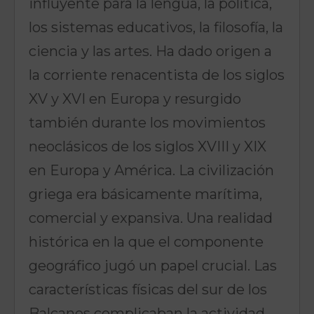
influyente para la lengua, la política,
los sistemas educativos, la filosofía, la
ciencia y las artes. Ha dado origen a
la corriente renacentista de los siglos
XV y XVI en Europa y resurgido
también durante los movimientos
neoclásicos de los siglos XVIII y XIX
en Europa y América. La civilización
griega era básicamente marítima,
comercial y expansiva. Una realidad
histórica en la que el componente
geográfico jugó un papel crucial. Las
características físicas del sur de los
Balcanes complicaban la actividad