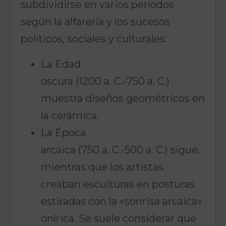
subdividirse en varios períodos
según la alfarería y los sucesos
políticos, sociales y culturales:
La Edad
oscura (1200 a. C.-750 a. C.)
muestra diseños geométricos en
la cerámica.
La Época
arcaica (750 a. C.-500 a. C.) sigue,
mientras que los artistas
creaban esculturas en posturas
estiradas con la «sonrisa arcaica»
onírica. Se suele considerar que