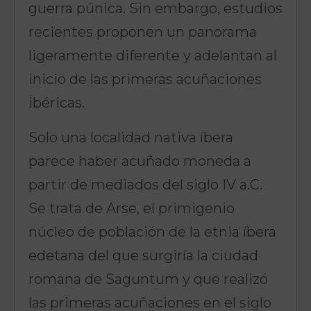
guerra púnica. Sin embargo, estudios
recientes proponen un panorama
ligeramente diferente y adelantan al
inicio de las primeras acuñaciones
ibéricas.
Solo una localidad nativa íbera
parece haber acuñado moneda a
partir de mediados del siglo IV a.C.
Se trata de Arse, el primigenio
núcleo de población de la etnia íbera
edetana del que surgiría la ciudad
romana de Saguntum y que realizó
las primeras acuñaciones en el siglo