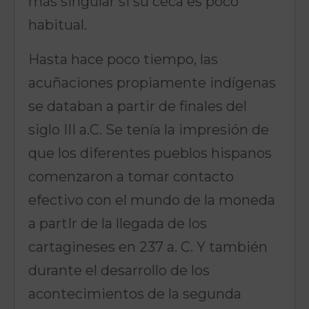
más singular si su ceca es poco
habitual.
Hasta hace poco tiempo, las
acuñaciones propiamente indígenas
se databan a partir de finales del
siglo III a.C. Se tenía la impresión de
que los diferentes pueblos hispanos
comenzaron a tomar contacto
efectivo con el mundo de la moneda
a partIr de la llegada de los
cartagineses en 237 a. C. Y también
durante el desarrollo de los
acontecimientos de la segunda