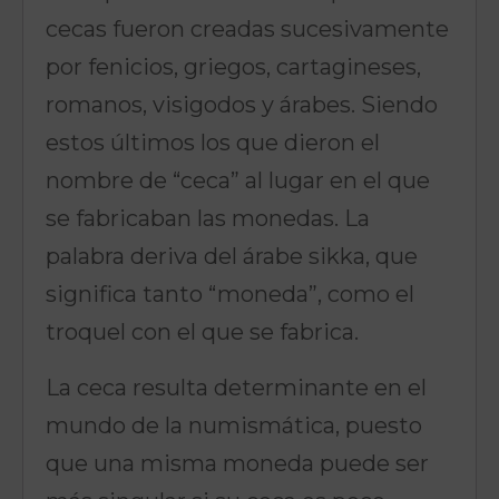
cecas fueron creadas sucesivamente
por fenicios, griegos, cartagineses,
romanos, visigodos y árabes. Siendo
estos últimos los que dieron el
nombre de “ceca” al lugar en el que
se fabricaban las monedas. La
palabra deriva del árabe sikka, que
significa tanto “moneda”, como el
troquel con el que se fabrica.
La ceca resulta determinante en el
mundo de la numismática, puesto
que una misma moneda puede ser