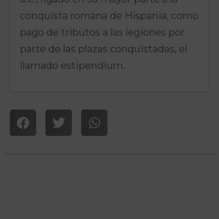
conquista romana de Hispania, como
pago de tributos a las legiones por
parte de las plazas conquistadas, el
llamado estipendium.