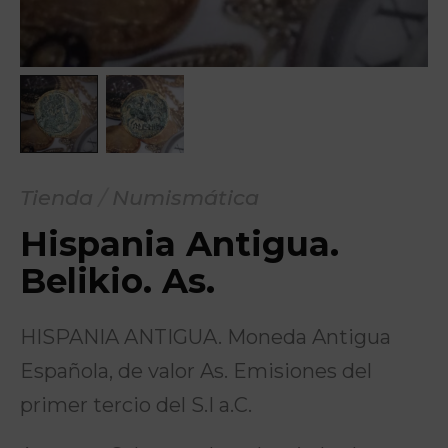
Tienda
/
Numismática
Hispania Antigua.
Belikio. As.
HISPANIA ANTIGUA. Moneda Antigua
Española, de valor As. Emisiones del
primer tercio del S.I a.C.