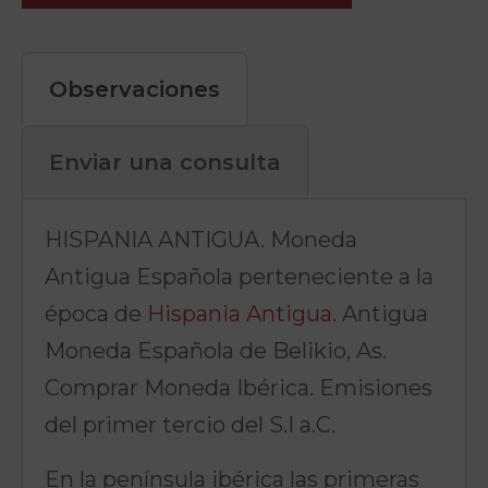
Observaciones
Enviar una consulta
HISPANIA ANTIGUA. Moneda
Antigua Española perteneciente a la
época de
Hispania Antigua
. Antigua
Moneda Española de Belikio, As.
Comprar Moneda Ibérica. Emisiones
del primer tercio del S.I a.C.
En la península ibérica las primeras