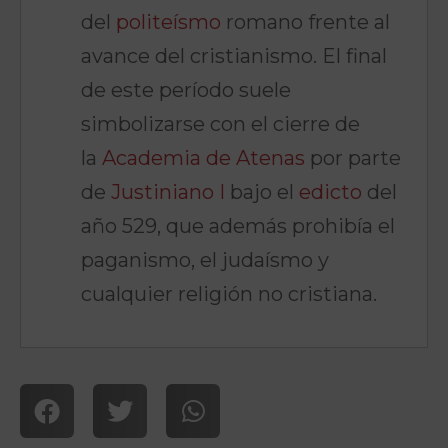
del
politeísmo
romano frente al
avance del cristianismo. El final
de este período suele
simbolizarse con el cierre de
la
Academia de Atenas
por parte
de
Justiniano I
bajo el
edicto
del
año 529, que además prohibía el
paganismo, el judaísmo y
cualquier religión no cristiana.