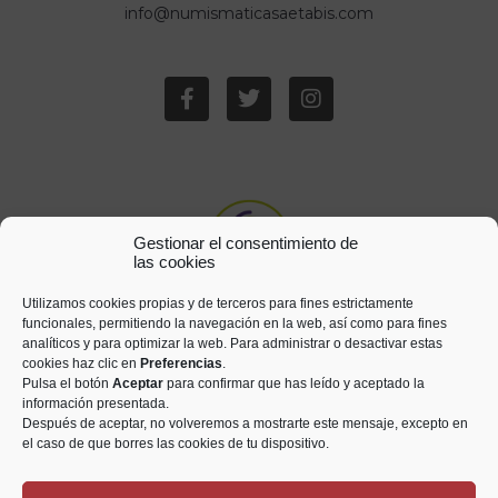
info@numismaticasaetabis.com
Gestionar el consentimiento de
las cookies
Utilizamos cookies propias y de terceros para fines estrictamente
funcionales, permitiendo la navegación en la web, así como para fines
analíticos y para optimizar la web. Para administrar o desactivar estas
cookies haz clic en
Preferencias
.
Pulsa el botón
Aceptar
para confirmar que has leído y aceptado la
información presentada.
Después de aceptar, no volveremos a mostrarte este mensaje, excepto en
el caso de que borres las cookies de tu dispositivo.