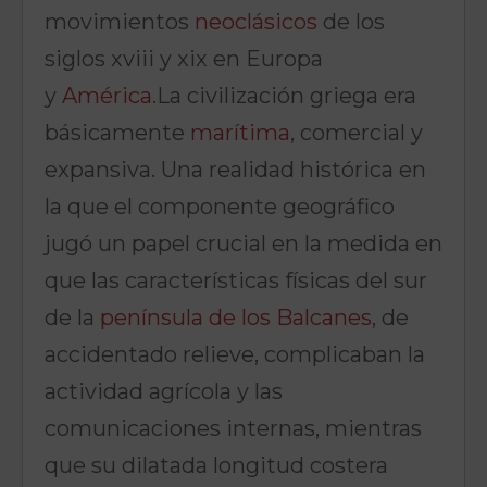
movimientos
neoclásicos
de los
siglos xviii y xix en Europa
y
América
.La civilización griega era
básicamente
marítima
, comercial y
expansiva. Una realidad histórica en
la que el componente geográfico
jugó un papel crucial en la medida en
que las características físicas del sur
de la
península de los Balcanes
, de
accidentado relieve, complicaban la
actividad agrícola y las
comunicaciones internas, mientras
que su dilatada longitud costera