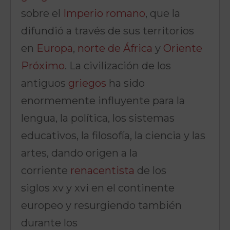
sobre el
Imperio romano
, que la
difundió a través de sus territorios
en
Europa
,
norte de África
y
Oriente
Próximo
. La civilización de los
antiguos
griegos
ha sido
enormemente influyente para la
lengua, la política, los sistemas
educativos, la filosofía, la ciencia y las
artes, dando origen a la
corriente
renacentista
de los
siglos xv y xvi en el continente
europeo y resurgiendo también
durante los