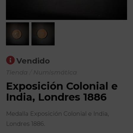
Vendido
Tienda
/
Numismática
Exposición Colonial e
India, Londres 1886
Medalla Exposición Colonial e India,
Londres 1886.