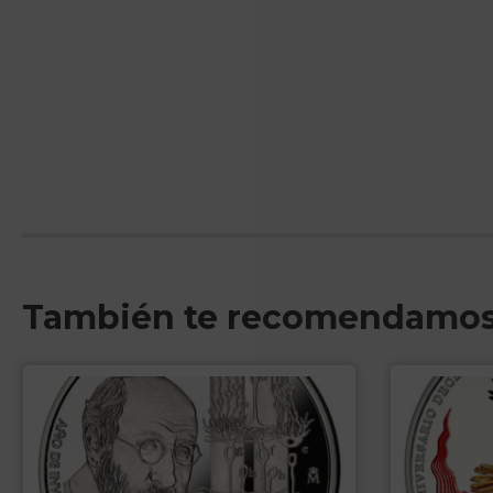
También te recomendamo