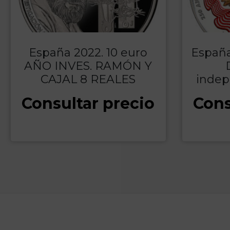
España 2022. 10 euro
España
AÑO INVES. RAMÓN Y
CAJAL 8 REALES
indep
Consultar precio
Cons