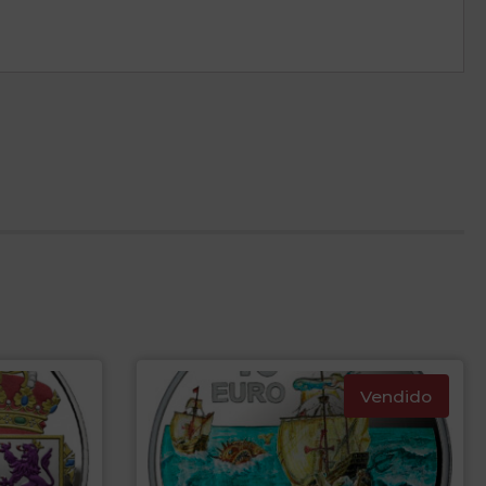
Vendido