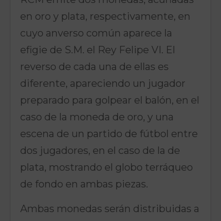
en oro y plata, respectivamente, en
cuyo anverso común aparece la
efigie de S.M. el Rey Felipe VI. El
reverso de cada una de ellas es
diferente, apareciendo un jugador
preparado para golpear el balón, en el
caso de la moneda de oro, y una
escena de un partido de fútbol entre
dos jugadores, en el caso de la de
plata, mostrando el globo terráqueo
de fondo en ambas piezas.
Ambas monedas serán distribuidas a