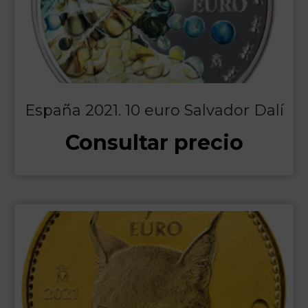
España 2021. 10 euro Salvador Dalí
Consultar precio