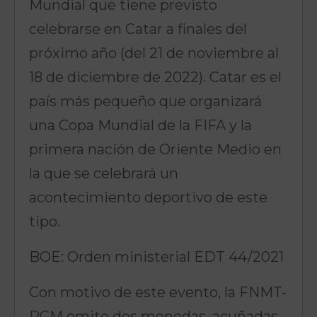
Mundial que tiene previsto
celebrarse en Catar a finales del
próximo año (del 21 de noviembre al
18 de diciembre de 2022). Catar es el
país más pequeño que organizará
una Copa Mundial de la FIFA y la
primera nación de Oriente Medio en
la que se celebrará un
acontecimiento deportivo de este
tipo.
BOE: Orden ministerial EDT 44/2021
Con motivo de este evento, la FNMT-
RCM emite dos monedas, acuñadas