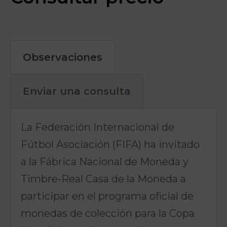
Observaciones
Enviar una consulta
La Federación Internacional de
Fútbol Asociación (FIFA) ha invitado
a la Fábrica Nacional de Moneda y
Timbre-Real Casa de la Moneda a
participar en el programa oficial de
monedas de colección para la Copa