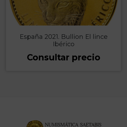
España 2021. Bullion El lince
Ibérico
Consultar precio