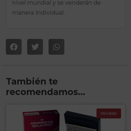
nivel mundial y se venderán de
manera individual.
También te
recomendamos…
Vendido