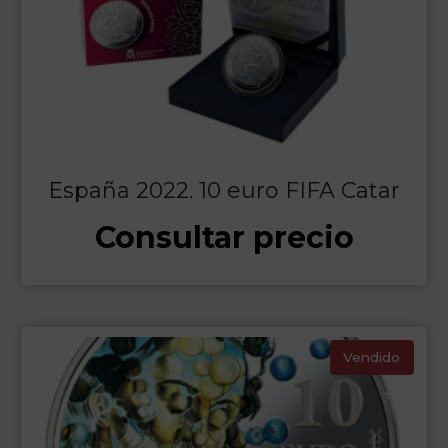
España 2022. 10 euro FIFA Catar
Consultar precio
Vendido