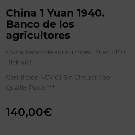
China 1 Yuan 1940.
Banco de los
agricultores
China, banco de agricultores 1 Yuan 1940.
Pick 463.
Certificado NCV 63 Sin Circular Top
Quality Paper***
140,00
€