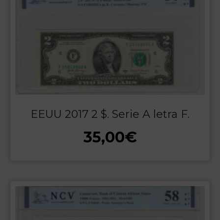
EEUU 2017 2 $. Serie A letra F.
35,00
€