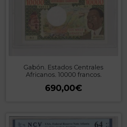
Gabón. Estados Centrales
Africanos. 10000 francos.
690,00
€