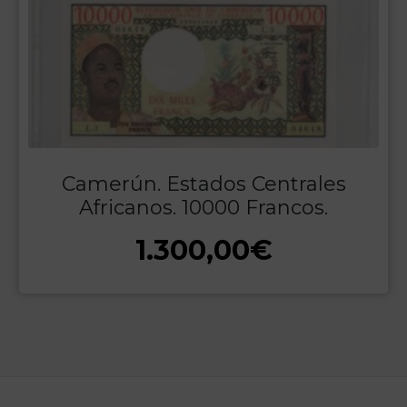
Camerún. Estados Centrales
Africanos. 10000 Francos.
1.300,00
€