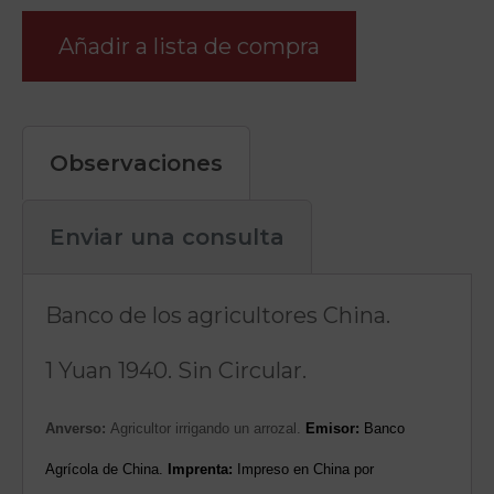
Añadir a lista de compra
Observaciones
Enviar una consulta
Banco de los agricultores China.
1 Yuan 1940. Sin Circular.
Anverso:
Agricultor irrigando un arrozal.
Emisor:
Banco
Agrícola de China.
Imprenta:
Impreso en China por