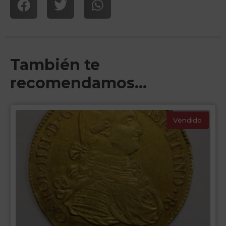
También te
recomendamos…
Vendido