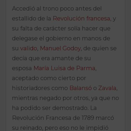
Accedió al trono poco antes del
estallido de la
Revolución francesa
, y
su falta de carácter solía hacer que
delegase el gobierno en manos de
su
valido
,
Manuel Godoy
, de quien se
decía que era amante de su
esposa
María Luisa de Parma
,
aceptado como cierto por
historiadores como
Balansó
o
Zavala
,
mientras negado por otros, ya que no
ha podido ser demostrado.
​ La
Revolución Francesa de 1789 marcó
su reinado, pero eso no le impidió