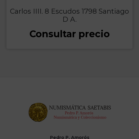
Carlos IIII. 8 Escudos 1798 Santiago
D A.
Consultar precio
Pedro P. Amorós