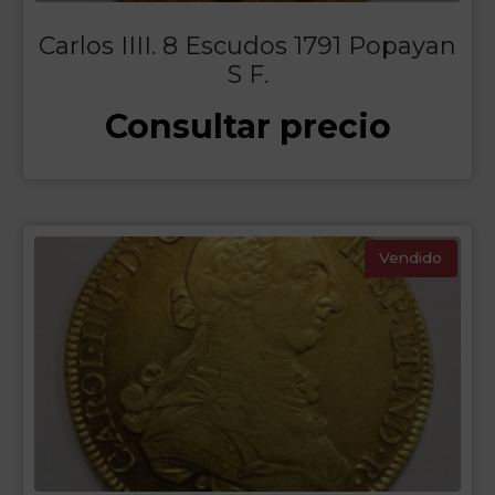
Carlos IIII. 8 Escudos 1791 Popayan
S F.
Consultar precio
Vendido