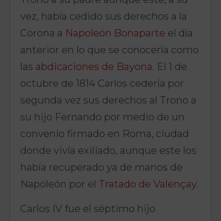
vez, había cedido sus derechos a la
Corona a
Napoleón Bonaparte
el día
anterior en lo que se conocería como
las
abdicaciones de Bayona
. El 1 de
octubre de 1814 Carlos cedería por
segunda vez sus derechos al Trono a
su hijo Fernando por medio de un
convenio firmado en Roma, ciudad
donde vivía exiliado, aunque este los
había recuperado ya de manos de
Napoleón por el
Tratado de Valençay
.
Carlos IV fue el séptimo hijo