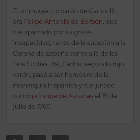
El primogénito varón de Carlos III
era
Felipe Antonio de Borbón
, que
fue apartado por su grave
incapacidad, tanto de la sucesión a la
Corona de España como a la de las
Dos Sicilias. Así, Carlos, segundo hijo
varón, pasó a ser heredero de la
monarquía hispánica y fue jurado
como
príncipe de Asturias
el 19 de
julio de 1760.