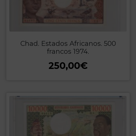
Chad. Estados Africanos. 500
francos 1974.
250,00
€