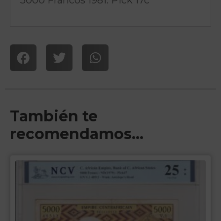
También te
recomendamos…