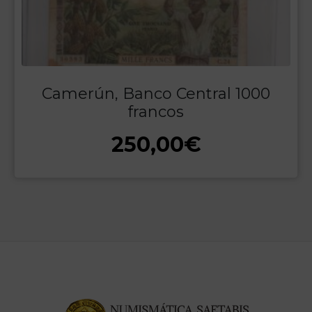
Camerún, Banco Central 1000
francos
250,00
€