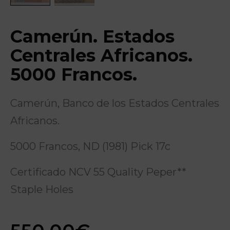
Camerún. Estados
Centrales Africanos.
5000 Francos.
Camerún, Banco de los Estados Centrales
Africanos.
5000 Francos, ND (1981) Pick 17c
Certificado NCV 55 Quality Peper**
Staple Holes