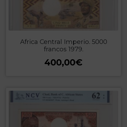
Africa Central Imperio. 5000
francos 1979.
400,00
€