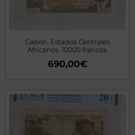
Gabón. Estados Centrales
Africanos. 10000 francos.
690,00
€