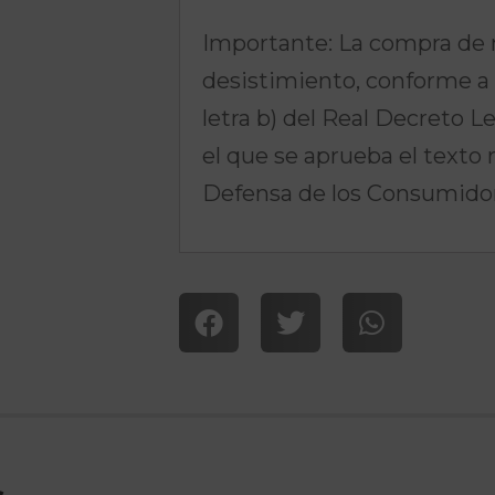
Importante: La compra de 
desistimiento, conforme a l
letra b) del Real Decreto L
el que se aprueba el texto 
Defensa de los Consumidor