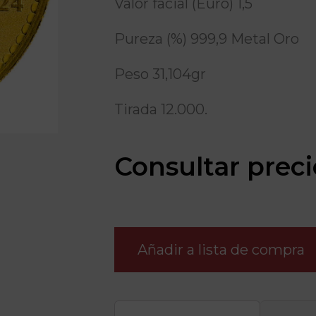
Valor facial (Euro) 1,5
Pureza (%) 999,9 Metal Oro
Peso 31,104gr
Tirada 12.000.
Consultar preci
Añadir a lista de compra