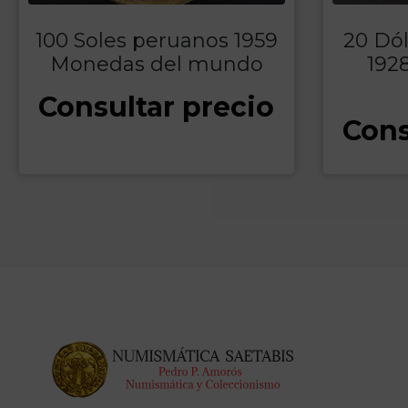
100 Soles peruanos 1959
20 Dó
Monedas del mundo
192
Consultar precio
Cons