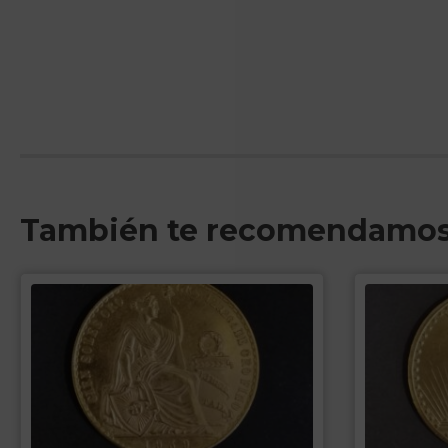
También te recomendamo