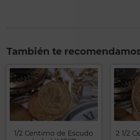
También te recomendamo
1/2 Centimo de Escudo
2 1/2 