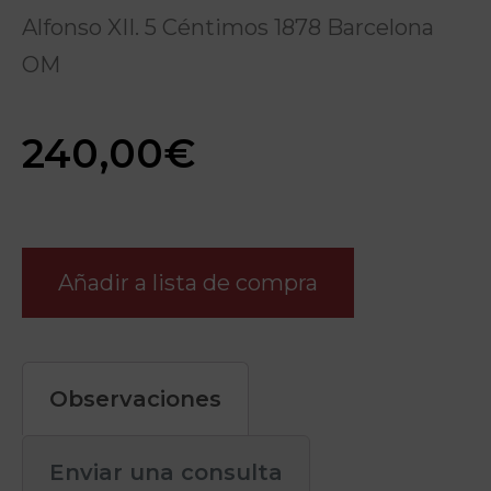
Alfonso XII. 5 Céntimos 1878 Barcelona
OM
240,00
€
Añadir a lista de compra
Observaciones
Enviar una consulta