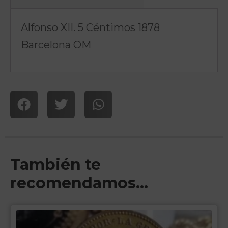
Alfonso XII. 5 Céntimos 1878
Barcelona OM
También te
recomendamos…