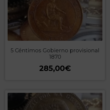
5 Céntimos Gobierno provisional
1870
285,00
€