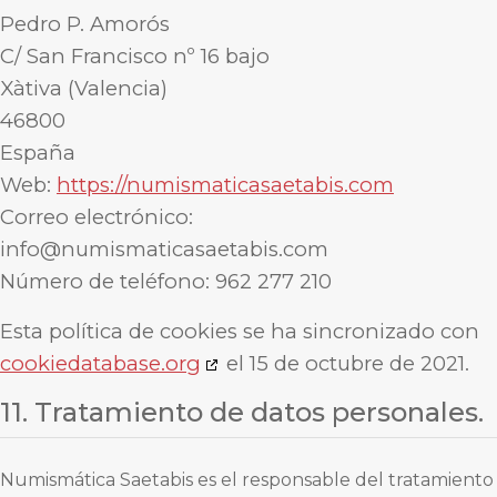
Pedro P. Amorós
C/ San Francisco nº 16 bajo
Xàtiva (Valencia)
46800
España
Web:
https://numismaticasaetabis.com
Correo electrónico:
info@
numismaticasaetabis.com
Número de teléfono: 962 277 210
Esta política de cookies se ha sincronizado con
cookiedatabase.org
el 15 de octubre de 2021.
11. Tratamiento de datos personales.
Numismática Saetabis es el responsable del tratamiento