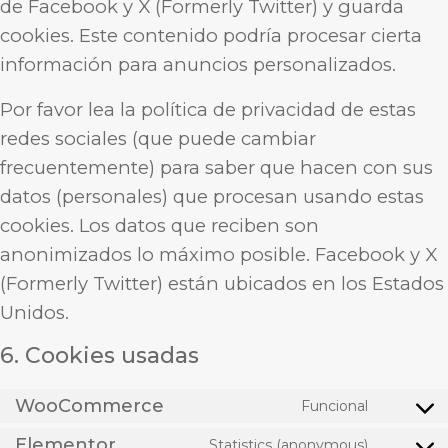
de Facebook y X (Formerly Twitter) y guarda
cookies. Este contenido podría procesar cierta
información para anuncios personalizados.
Por favor lea la política de privacidad de estas
redes sociales (que puede cambiar
frecuentemente) para saber que hacen con sus
datos (personales) que procesan usando estas
cookies. Los datos que reciben son
anonimizados lo máximo posible. Facebook y X
(Formerly Twitter) están ubicados en los Estados
Unidos.
6. Cookies usadas
WooCommerce
Funcional
Elementor
Statistics (anonymous)