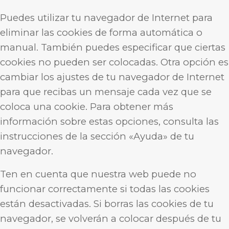
Puedes utilizar tu navegador de Internet para
eliminar las cookies de forma automática o
manual. También puedes especificar que ciertas
cookies no pueden ser colocadas. Otra opción es
cambiar los ajustes de tu navegador de Internet
para que recibas un mensaje cada vez que se
coloca una cookie. Para obtener más
información sobre estas opciones, consulta las
instrucciones de la sección «Ayuda» de tu
navegador.
Ten en cuenta que nuestra web puede no
funcionar correctamente si todas las cookies
están desactivadas. Si borras las cookies de tu
navegador, se volverán a colocar después de tu