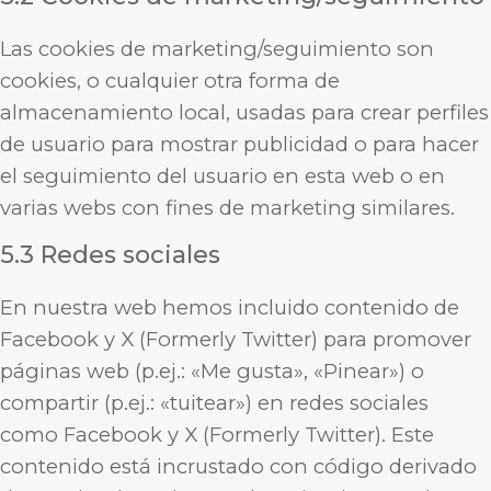
Las cookies de marketing/seguimiento son
cookies, o cualquier otra forma de
almacenamiento local, usadas para crear perfiles
de usuario para mostrar publicidad o para hacer
el seguimiento del usuario en esta web o en
varias webs con fines de marketing similares.
5.3 Redes sociales
En nuestra web hemos incluido contenido de
Facebook y X (Formerly Twitter) para promover
páginas web (p.ej.: «Me gusta», «Pinear») o
compartir (p.ej.: «tuitear») en redes sociales
como Facebook y X (Formerly Twitter). Este
contenido está incrustado con código derivado