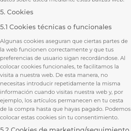
5. Cookies
5.1 Cookies técnicas o funcionales
Algunas cookies aseguran que ciertas partes de
la web funcionen correctamente y que tus
preferencias de usuario sigan recordándose. Al
colocar cookies funcionales, te facilitamos la
visita a nuestra web. De esta manera, no
necesitas introducir repetidamente la misma
información cuando visitas nuestra web y, por
ejemplo, los artículos permanecen en tu cesta
de la compra hasta que hayas pagado. Podemos
colocar estas cookies sin tu consentimiento.
5.2 Cookies de marketing/seguimiento