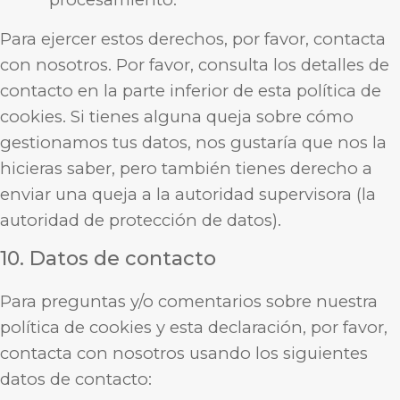
Para ejercer estos derechos, por favor, contacta
con nosotros. Por favor, consulta los detalles de
contacto en la parte inferior de esta política de
cookies. Si tienes alguna queja sobre cómo
gestionamos tus datos, nos gustaría que nos la
hicieras saber, pero también tienes derecho a
enviar una queja a la autoridad supervisora (la
autoridad de protección de datos).
10. Datos de contacto
Para preguntas y/o comentarios sobre nuestra
política de cookies y esta declaración, por favor,
contacta con nosotros usando los siguientes
datos de contacto: