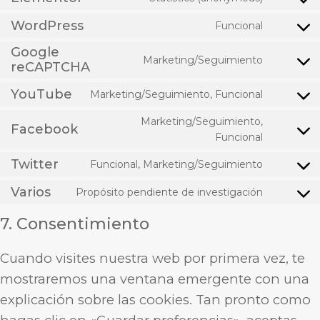
WordPress
Funcional
Google
Marketing/Seguimiento
reCAPTCHA
YouTube
Marketing/Seguimiento, Funcional
Marketing/Seguimiento,
Facebook
Funcional
Twitter
Funcional, Marketing/Seguimiento
Varios
Propósito pendiente de investigación
7. Consentimiento
Cuando visites nuestra web por primera vez, te
mostraremos una ventana emergente con una
explicación sobre las cookies. Tan pronto como