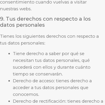
consentimiento cuando vuelvas a visitar
nuestras webs.
9. Tus derechos con respecto a los
datos personales
Tienes los siguientes derechos con respecto a
tus datos personales:
Tiene derecho a saber por qué se
necesitan tus datos personales, qué
sucederá con ellos y durante cuánto
tiempo se conservarán.
Derecho de acceso: tienes derecho a
acceder a tus datos personales que
conocemos.
Derecho de rectificación: tienes derecho a