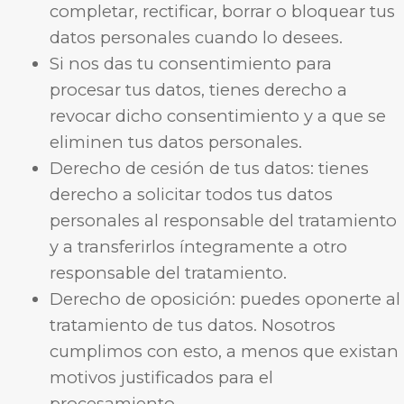
completar, rectificar, borrar o bloquear tus
datos personales cuando lo desees.
Si nos das tu consentimiento para
procesar tus datos, tienes derecho a
revocar dicho consentimiento y a que se
eliminen tus datos personales.
Derecho de cesión de tus datos: tienes
derecho a solicitar todos tus datos
personales al responsable del tratamiento
y a transferirlos íntegramente a otro
responsable del tratamiento.
Derecho de oposición: puedes oponerte al
tratamiento de tus datos. Nosotros
cumplimos con esto, a menos que existan
motivos justificados para el
procesamiento.