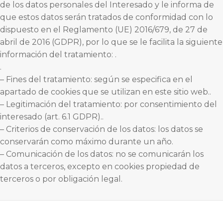
de los datos personales del Interesado y le informa de
que estos datos serán tratados de conformidad con lo
dispuesto en el Reglamento (UE) 2016/679, de 27 de
abril de 2016 (GDPR), por lo que se le facilita la siguiente
información del tratamiento: .
.
– Fines del tratamiento: según se especifica en el
apartado de cookies que se utilizan en este sitio web..
– Legitimación del tratamiento: por consentimiento del
interesado (art. 6.1 GDPR)..
– Criterios de conservación de los datos: los datos se
conservarán como máximo durante un año.
– Comunicación de los datos: no se comunicarán los
datos a terceros, excepto en cookies propiedad de
terceros o por obligación legal.