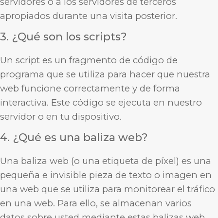
servidores o a los servidores de terceros
apropiados durante una visita posterior.
3. ¿Qué son los scripts?
Un script es un fragmento de código de
programa que se utiliza para hacer que nuestra
web funcione correctamente y de forma
interactiva. Este código se ejecuta en nuestro
servidor o en tu dispositivo.
4. ¿Qué es una baliza web?
Una baliza web (o una etiqueta de píxel) es una
pequeña e invisible pieza de texto o imagen en
una web que se utiliza para monitorear el tráfico
en una web. Para ello, se almacenan varios
datos sobre usted mediante estas balizas web.