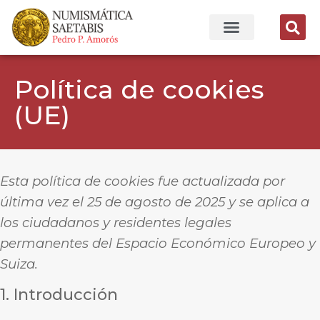
Política de cookies
(UE)
Esta política de cookies fue actualizada por
última vez el 25 de agosto de 2025 y se aplica a
los ciudadanos y residentes legales
permanentes del Espacio Económico Europeo y
Suiza.
1. Introducción