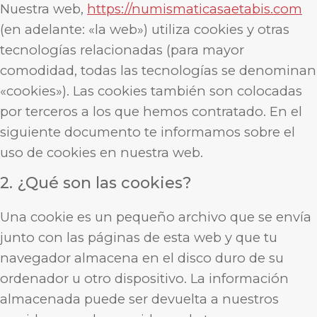
Nuestra web,
https://numismaticasaetabis.com
(en adelante: «la web») utiliza cookies y otras
tecnologías relacionadas (para mayor
comodidad, todas las tecnologías se denominan
«cookies»). Las cookies también son colocadas
por terceros a los que hemos contratado. En el
siguiente documento te informamos sobre el
uso de cookies en nuestra web.
2. ¿Qué son las cookies?
Una cookie es un pequeño archivo que se envía
junto con las páginas de esta web y que tu
navegador almacena en el disco duro de su
ordenador u otro dispositivo. La información
almacenada puede ser devuelta a nuestros