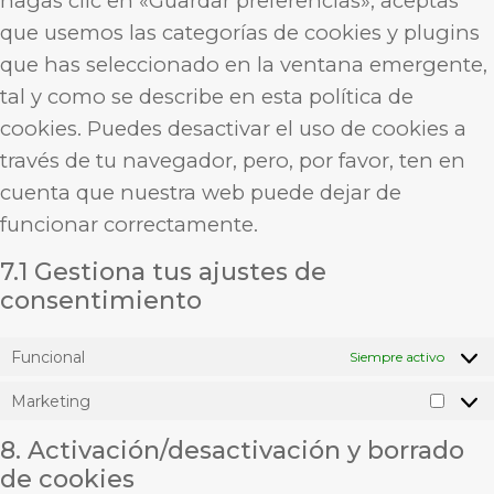
hagas clic en «Guardar preferencias», aceptas
que usemos las categorías de cookies y plugins
que has seleccionado en la ventana emergente,
tal y como se describe en esta política de
cookies. Puedes desactivar el uso de cookies a
través de tu navegador, pero, por favor, ten en
cuenta que nuestra web puede dejar de
funcionar correctamente.
7.1 Gestiona tus ajustes de
consentimiento
Funcional
Siempre activo
Marketing
8. Activación/desactivación y borrado
de cookies