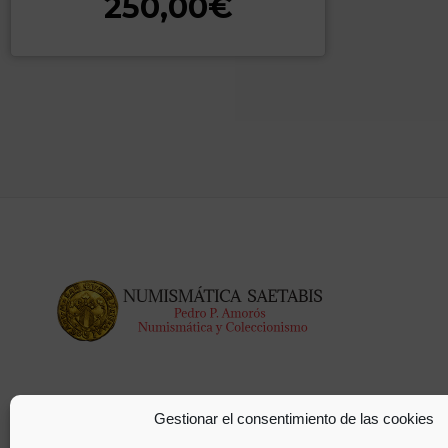
250,00
€
Gestionar el consentimiento de las cookies