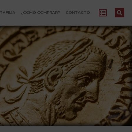
TAFILIA
¿CÓMO COMPRAR?
CONTACTO