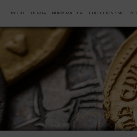
INICIO
TIENDA
NUMISMÁTICA
COLECCIONISMO
NO