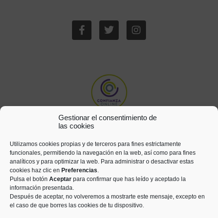
Gestionar el consentimiento de
las cookies
Utilizamos cookies propias y de terceros para fines estrictamente
funcionales, permitiendo la navegación en la web, así como para fines
analíticos y para optimizar la web. Para administrar o desactivar estas
cookies haz clic en
Preferencias
.
Pulsa el botón
Aceptar
para confirmar que has leído y aceptado la
información presentada.
Después de aceptar, no volveremos a mostrarte este mensaje, excepto en
el caso de que borres las cookies de tu dispositivo.