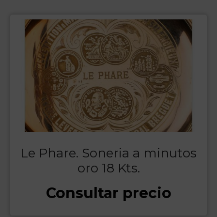
Le Phare. Soneria a minutos
oro 18 Kts.
Consultar precio