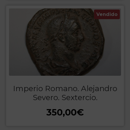
Vendido
Imperio Romano. Alejandro
Severo. Sextercio.
350,00
€