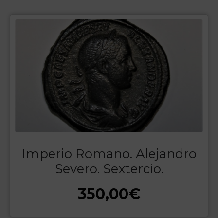
Imperio Romano. Alejandro
Severo. Sextercio.
350,00
€