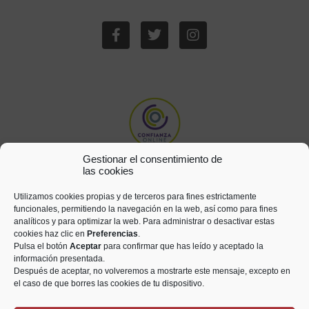
Gestionar el consentimiento de
las cookies
Utilizamos cookies propias y de terceros para fines estrictamente
funcionales, permitiendo la navegación en la web, así como para fines
analíticos y para optimizar la web. Para administrar o desactivar estas
cookies haz clic en
Preferencias
.
Pulsa el botón
Aceptar
para confirmar que has leído y aceptado la
información presentada.
Después de aceptar, no volveremos a mostrarte este mensaje, excepto en
el caso de que borres las cookies de tu dispositivo.