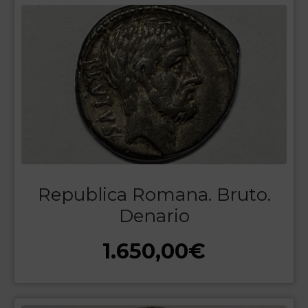
Republica Romana. Bruto.
Denario
1.650,00
€