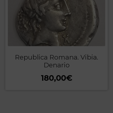
Republica Romana. Vibia.
Denario
180,00
€