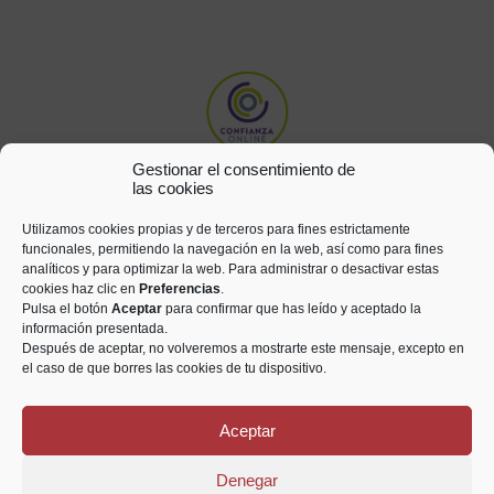
Gestionar el consentimiento de
las cookies
Utilizamos cookies propias y de terceros para fines estrictamente
funcionales, permitiendo la navegación en la web, así como para fines
analíticos y para optimizar la web. Para administrar o desactivar estas
cookies haz clic en
Preferencias
.
Pulsa el botón
Aceptar
para confirmar que has leído y aceptado la
información presentada.
Después de aceptar, no volveremos a mostrarte este mensaje, excepto en
el caso de que borres las cookies de tu dispositivo.
Aceptar
Todos los derechos reservados © Numismática Saetabis 2021
Denegar
Aviso legal