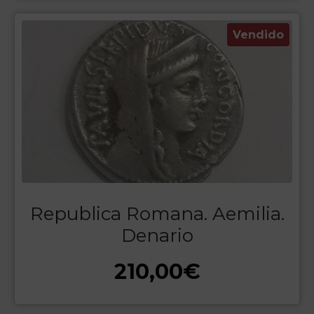
Vendido
Republica Romana. Aemilia.
Denario
210,00
€