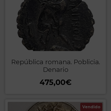
República romana. Poblicia.
Denario
475,00
€
Vendido