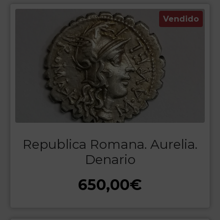
Vendido
Republica Romana. Aurelia.
Denario
650,00
€