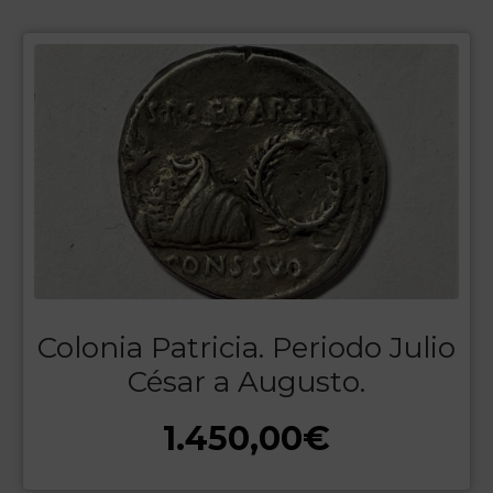
Colonia Patricia. Periodo Julio
César a Augusto.
1.450,00
€