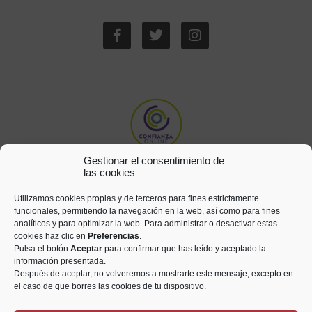
Gestionar el consentimiento de
las cookies
Utilizamos cookies propias y de terceros para fines estrictamente
funcionales, permitiendo la navegación en la web, así como para fines
analíticos y para optimizar la web. Para administrar o desactivar estas
cookies haz clic en
Preferencias
.
Pulsa el botón
Aceptar
para confirmar que has leído y aceptado la
información presentada.
Después de aceptar, no volveremos a mostrarte este mensaje, excepto en
el caso de que borres las cookies de tu dispositivo.