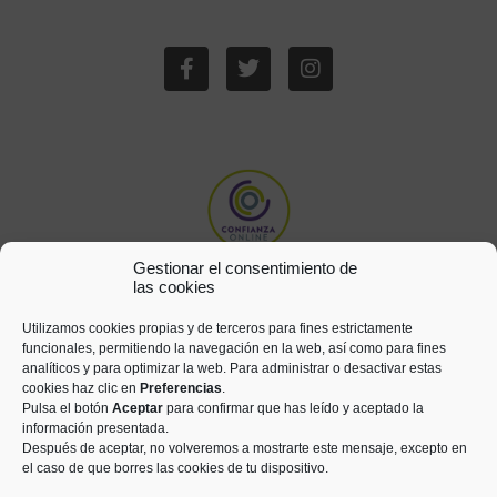
Gestionar el consentimiento de
las cookies
Utilizamos cookies propias y de terceros para fines estrictamente
funcionales, permitiendo la navegación en la web, así como para fines
analíticos y para optimizar la web. Para administrar o desactivar estas
cookies haz clic en
Preferencias
.
Pulsa el botón
Aceptar
para confirmar que has leído y aceptado la
información presentada.
Después de aceptar, no volveremos a mostrarte este mensaje, excepto en
el caso de que borres las cookies de tu dispositivo.