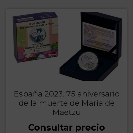
España 2023. 75 aniversario
de la muerte de Maria de
Maetzu
Consultar precio