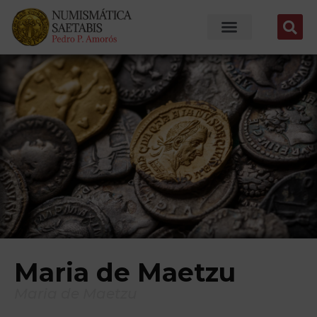
Maria de Maetzu
Maria de Maetzu