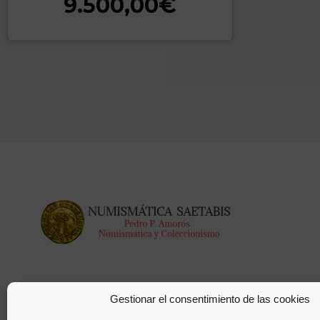
9.500,00
€
Gestionar el consentimiento de las cookies