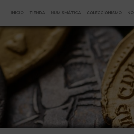
INICIO
TIENDA
NUMISMÁTICA
COLECCIONISMO
NO