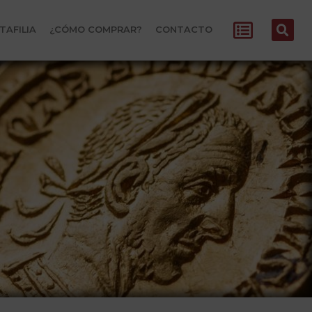
TAFILIA
¿CÓMO COMPRAR?
CONTACTO