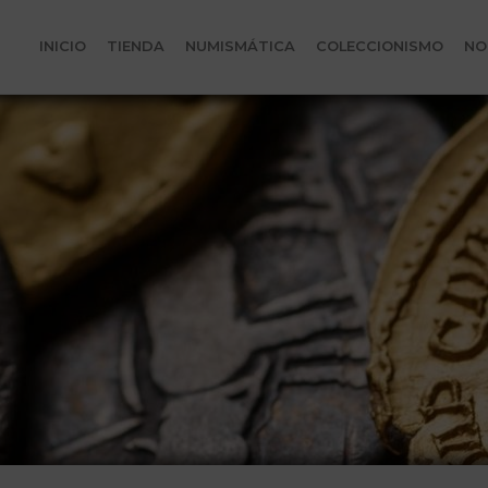
INICIO
TIENDA
NUMISMÁTICA
COLECCIONISMO
NO