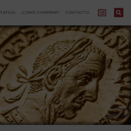
TAFILIA
¿CÓMO COMPRAR?
CONTACTO