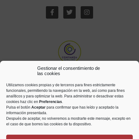
Gestionar el consentimiento de
las cookies
Utilizamos cookies propias y de terceros para fines estrictamente
funcionales, permitiendo la navegación en la web, así como para fines
analíticos y para optimizar la web. Para administrar o desactivar estas
cookies haz clic en
Preferencias
.
Pulsa el botón
Aceptar
para confirmar que has leído y aceptado la
información presentada.
Después de aceptar, no volveremos a mostrarte este mensaje, excepto en
el caso de que borres las cookies de tu dispositivo.