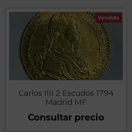
Vendido
Carlos IIII 2 Escudos 1794
Madrid MF
Consultar precio