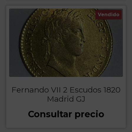
Vendido
Fernando VII 2 Escudos 1820
Madrid GJ
Consultar precio