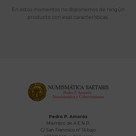
En estos momentos no disponemos de ningún
producto con esas características.
Pedro P. Amorós
Miembro de A.E.N.P.
C/ San Francisco nº 16 bajo