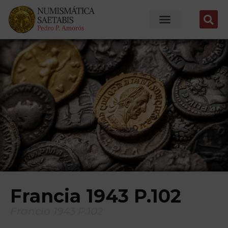
Francia 1943 P.102
Francia 1943 P.102