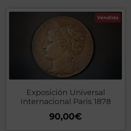
Vendido
Exposición Universal
Internacional Paris 1878
90,00
€