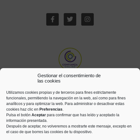
Gestionar el consentimiento de
las cookies
Utilizamos cookies propias y de terceros para fines estrictamente
funcionales, permitiendo la navegación en la web, así como para fines
analíticos y para optimizar la web. Para administrar o desactivar estas
cookies haz clic en
Preferencias
.
Pulsa el botón
Aceptar
para confirmar que has leído y aceptado la
información presentada.
Después de aceptar, no volveremos a mostrarte este mensaje, excepto en
el caso de que borres las cookies de tu dispositivo.