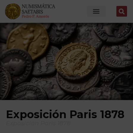
Exposición Paris 1878
Exposición Paris 1878