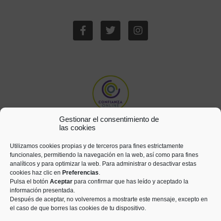
Gestionar el consentimiento de
las cookies
Utilizamos cookies propias y de terceros para fines estrictamente
funcionales, permitiendo la navegación en la web, así como para fines
analíticos y para optimizar la web. Para administrar o desactivar estas
cookies haz clic en
Preferencias
.
Pulsa el botón
Aceptar
para confirmar que has leído y aceptado la
información presentada.
Después de aceptar, no volveremos a mostrarte este mensaje, excepto en
el caso de que borres las cookies de tu dispositivo.