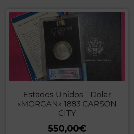
Estados Unidos 1 Dolar
«MORGAN» 1883 CARSON
CITY
550,00
€