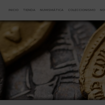
INICIO
TIENDA
NUMISMÁTICA
COLECCIONISMO
NO