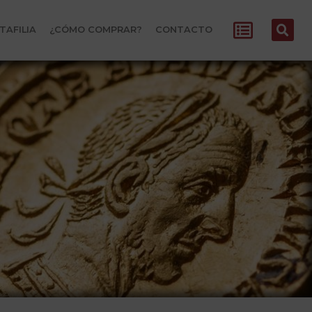
TAFILIA
¿CÓMO COMPRAR?
CONTACTO