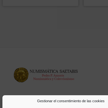
Gestionar el consentimiento de las cookies