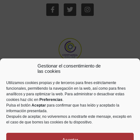
Gestionar el consentimiento de
las cookies
Utilizamos cookies propias y de terceros para fines estrictamente
funcionales, permitiendo la navegación en la web, así como para fines
analíticos y para optimizar la web. Para administrar o desactivar estas
cookies haz clic en
Preferencias
.
Pulsa el botón
Aceptar
para confirmar que has leído y aceptado la
información presentada.
Después de aceptar, no volveremos a mostrarte este mensaje, excepto en
el caso de que borres las cookies de tu dispositivo.
Aceptar