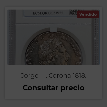
Vendido
Jorge III. Corona 1818.
Consultar precio