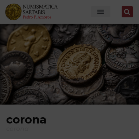
corona
corona