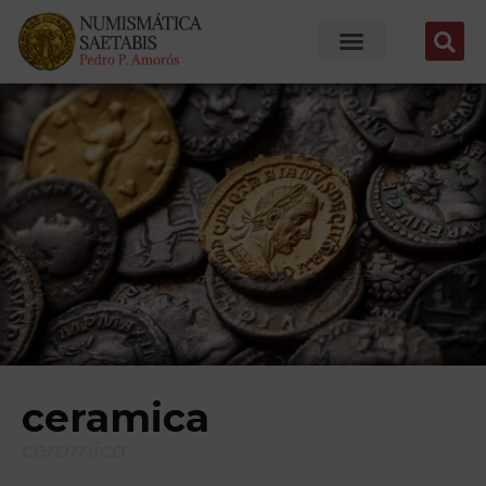
ceramica
ceramica