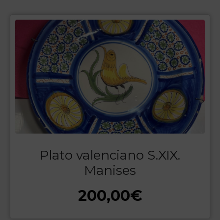
Plato valenciano S.XIX.
Manises
200,00
€