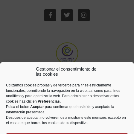
Gestionar el consentimiento de
las cookies
Utilizamos cookies propias y de terceros para fines estrictamente
funcionales, permitiendo la navegación en la web, así como para fines
analíticos y para optimizar la web. Para administrar o desactivar estas
cookies haz clic en
Preferencias
.
Pulsa el botón
Aceptar
para confirmar que has leído y aceptado la
información presentada.
Después de aceptar, no volveremos a mostrarte este mensaje, excepto en
el caso de que borres las cookies de tu dispositivo.