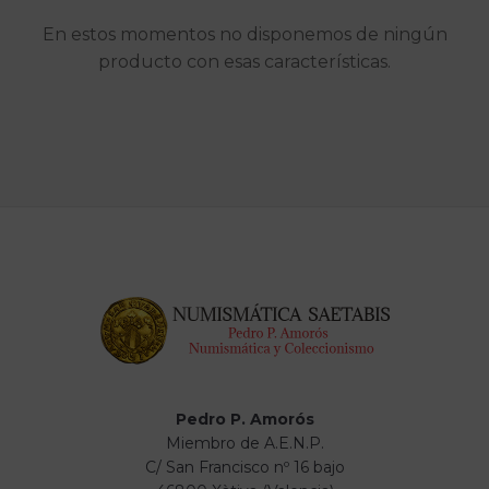
En estos momentos no disponemos de ningún
producto con esas características.
Pedro P. Amorós
Miembro de A.E.N.P.
C/ San Francisco nº 16 bajo