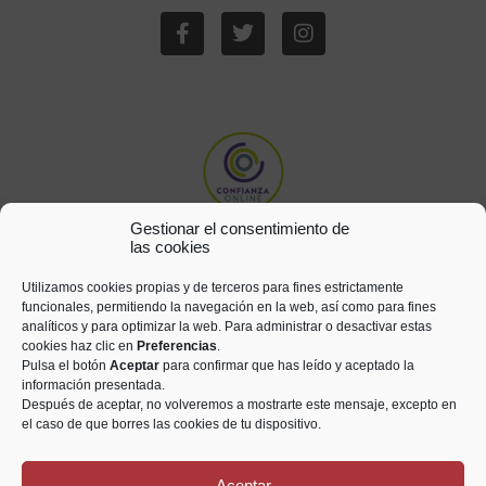
Gestionar el consentimiento de
las cookies
Utilizamos cookies propias y de terceros para fines estrictamente
funcionales, permitiendo la navegación en la web, así como para fines
analíticos y para optimizar la web. Para administrar o desactivar estas
cookies haz clic en
Preferencias
.
Pulsa el botón
Aceptar
para confirmar que has leído y aceptado la
información presentada.
Después de aceptar, no volveremos a mostrarte este mensaje, excepto en
el caso de que borres las cookies de tu dispositivo.
Aceptar