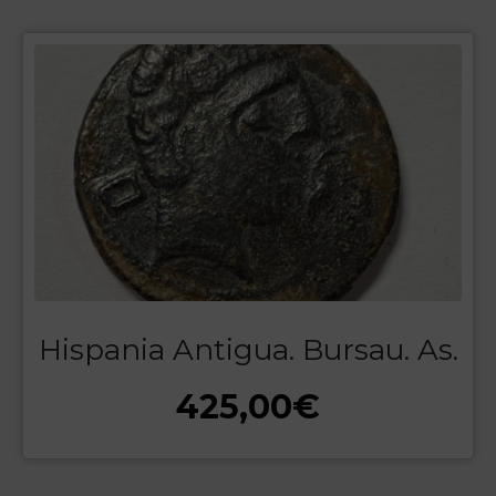
Hispania Antigua. Bursau. As.
425,00
€