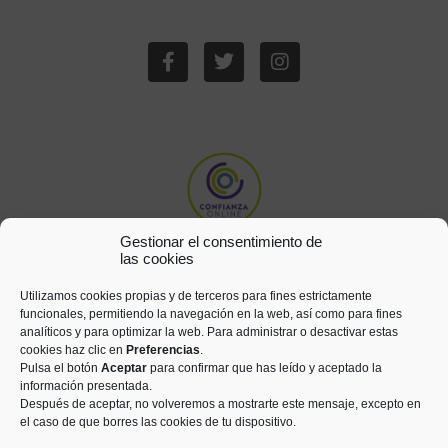
Gestionar el consentimiento de
las cookies
Utilizamos cookies propias y de terceros para fines estrictamente
funcionales, permitiendo la navegación en la web, así como para fines
analíticos y para optimizar la web. Para administrar o desactivar estas
cookies haz clic en
Preferencias
.
Pulsa el botón
Aceptar
para confirmar que has leído y aceptado la
información presentada.
Después de aceptar, no volveremos a mostrarte este mensaje, excepto en
el caso de que borres las cookies de tu dispositivo.