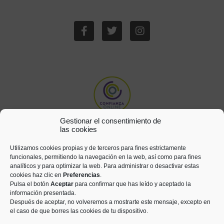
Gestionar el consentimiento de
las cookies
Utilizamos cookies propias y de terceros para fines estrictamente
funcionales, permitiendo la navegación en la web, así como para fines
analíticos y para optimizar la web. Para administrar o desactivar estas
cookies haz clic en
Preferencias
.
Pulsa el botón
Aceptar
para confirmar que has leído y aceptado la
información presentada.
Después de aceptar, no volveremos a mostrarte este mensaje, excepto en
el caso de que borres las cookies de tu dispositivo.