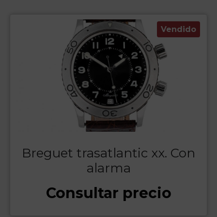
Vendido
Breguet trasatlantic xx. Con
alarma
Consultar precio