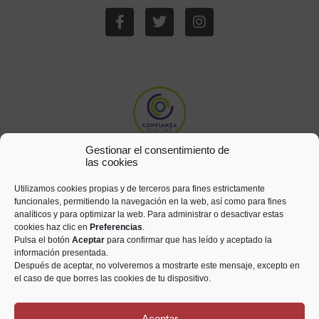
Gestionar el consentimiento de
las cookies
Utilizamos cookies propias y de terceros para fines estrictamente
funcionales, permitiendo la navegación en la web, así como para fines
analíticos y para optimizar la web. Para administrar o desactivar estas
cookies haz clic en
Preferencias
.
Pulsa el botón
Aceptar
para confirmar que has leído y aceptado la
información presentada.
Después de aceptar, no volveremos a mostrarte este mensaje, excepto en
el caso de que borres las cookies de tu dispositivo.
Aceptar