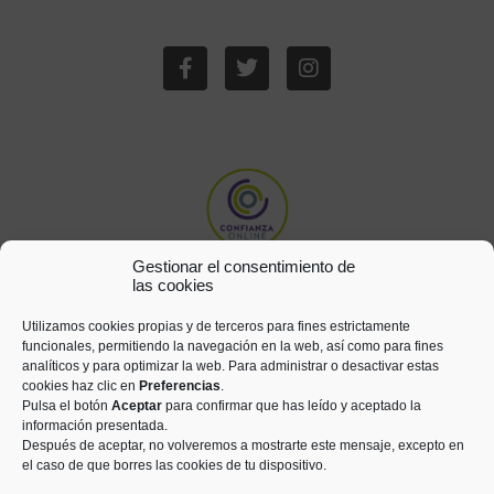
Gestionar el consentimiento de
las cookies
Utilizamos cookies propias y de terceros para fines estrictamente
funcionales, permitiendo la navegación en la web, así como para fines
analíticos y para optimizar la web. Para administrar o desactivar estas
cookies haz clic en
Preferencias
.
Pulsa el botón
Aceptar
para confirmar que has leído y aceptado la
información presentada.
Después de aceptar, no volveremos a mostrarte este mensaje, excepto en
el caso de que borres las cookies de tu dispositivo.