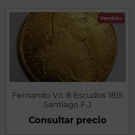
Vendido
Fernando VII. 8 Escudos 1815
Santiago F.J
Consultar precio